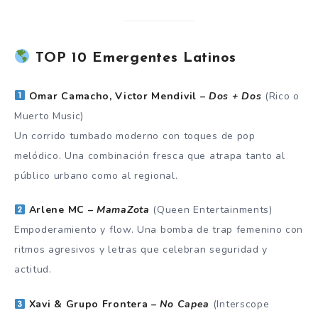
TOP 10 Emergentes Latinos
Omar Camacho, Victor Mendivil –
Dos + Dos
(Rico o
Muerto Music)
Un corrido tumbado moderno con toques de pop
melódico. Una combinación fresca que atrapa tanto al
público urbano como al regional.
Arlene MC –
MamaZota
(Queen Entertainments)
Empoderamiento y flow. Una bomba de trap femenino con
ritmos agresivos y letras que celebran seguridad y
actitud.
Xavi & Grupo Frontera –
No Capea
(Interscope