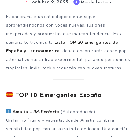
octubre 2, 2025
4
Min de Lectura
El panorama musical independiente sigue
sorprendiéndonos con voces nuevas, fusiones
inesperadas y propuestas que marcan tendencia. Esta
semana te traemos la
Lista TOP 20 Emergentes de
España y Latinoamérica
, donde encontrarás desde pop
alternativo hasta trap experimental, pasando por sonidos
tropicales, indie-rock y reguetón con nuevas texturas.
TOP 10 Emergentes España
Amalia –
IM-Perfecta
(Autoproducido)
Un himno íntimo y valiente, donde Amalia combina
sensibilidad pop con un aura indie delicada. Una canción