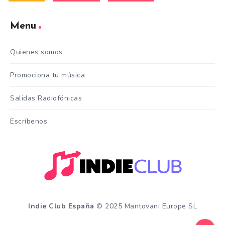
Menu
Quienes somos
Promociona tu música
Salidas Radiofónicas
Escríbenos
Indie Club España
© 2025 Mantovani Europe SL