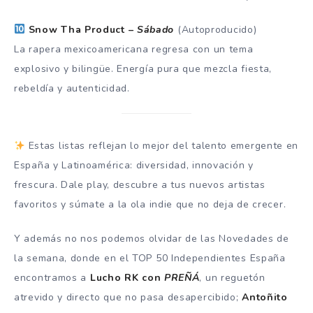
Snow Tha Product –
Sábado
(Autoproducido)
La rapera mexicoamericana regresa con un tema
explosivo y bilingüe. Energía pura que mezcla fiesta,
rebeldía y autenticidad.
Estas listas reflejan lo mejor del talento emergente en
España y Latinoamérica: diversidad, innovación y
frescura. Dale play, descubre a tus nuevos artistas
favoritos y súmate a la ola indie que no deja de crecer.
Y además no nos podemos olvidar de las Novedades de
la semana, donde en el TOP 50 Independientes España
encontramos a
Lucho RK con
PREÑÁ
, un reguetón
atrevido y directo que no pasa desapercibido;
Antoñito