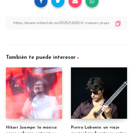
También te puede interesar
Hikari Juampe: la música
Pietro Labonia: un viaje