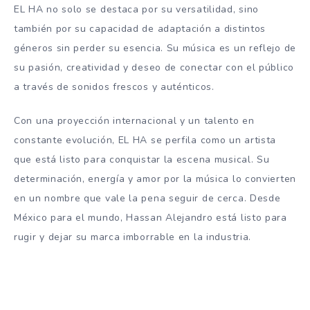
EL HA no solo se destaca por su versatilidad, sino
también por su capacidad de adaptación a distintos
géneros sin perder su esencia. Su música es un reflejo de
su pasión, creatividad y deseo de conectar con el público
a través de sonidos frescos y auténticos.
Con una proyección internacional y un talento en
constante evolución, EL HA se perfila como un artista
que está listo para conquistar la escena musical. Su
determinación, energía y amor por la música lo convierten
en un nombre que vale la pena seguir de cerca. Desde
México para el mundo, Hassan Alejandro está listo para
rugir y dejar su marca imborrable en la industria.