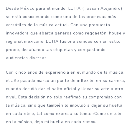
Desde México para el mundo, EL HA (Hassan Alejandro)
se está posicionando como una de las promesas más
versátiles de la música actual. Con una propuesta
innovadora que abarca géneros como reggaetón, house y
regional mexicano, EL HA fusiona sonidos con un estilo
propio, desafiando las etiquetas y conquistando
audiencias diversas.
Con cinco años de experiencia en el mundo de la música,
el año pasado marcó un punto de inflexión en su carrera,
cuando decidió dar el salto oficial y llevar su arte a otro
nivel. Esta decisión no solo reafirmó su compromiso con
la música, sino que también lo impulsó a dejar su huella
en cada ritmo, tal como expresa su lema: «Como un león
en la música, dejo mi huella en cada ritmo».