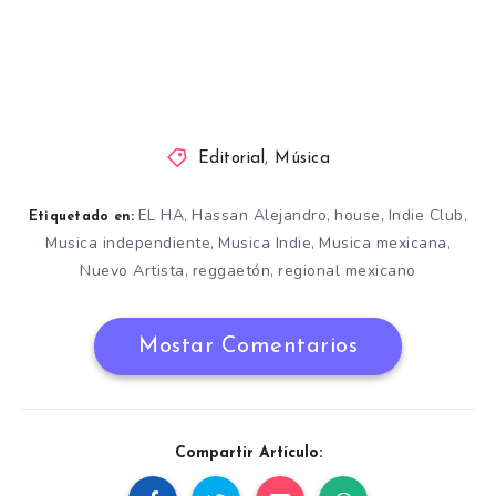
Editorial
,
Música
EL HA
Hassan Alejandro
house
Indie Club
,
,
,
,
Etiquetado en:
Musica independiente
Musica Indie
Musica mexicana
,
,
,
Nuevo Artista
reggaetón
regional mexicano
,
,
Mostar Comentarios
Compartir Artículo: