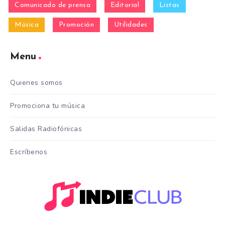
Comunicado de prensa
Editorial
Listas
Música
Promoción
Utilidades
Menu
Quienes somos
Promociona tu música
Salidas Radiofónicas
Escríbenos