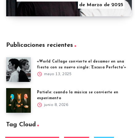
de Marzo de 2025
Publicaciones recientes
«World Collage convierte el desamor en una
fiesta con su nuevo single: ‘Excusa Perfecta'»
mayo 13, 2025
Patiele: cuando la música se convierte en
experimento
junio 8, 2026
Tag Cloud