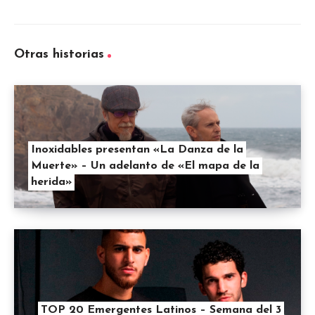
Otras historias
Inoxidables presentan «La Danza de la
Muerte» – Un adelanto de «El mapa de la
herida»
TOP 20 Emergentes Latinos – Semana del 3