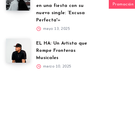
Promoción
en una fiesta con su
nuevo single: ‘Excusa
Perfecta'»
mayo 13, 2025
EL HA: Un Artista que
Rompe Fronteras
Musicales
marzo 10, 2025