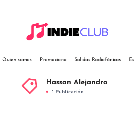
Quién somos
Promociona
Salidas Radiofónicas
Es
Hassan Alejandro
1 Publicación