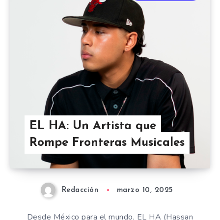
EL HA: Un Artista que
Rompe Fronteras Musicales
Redacción
marzo 10, 2025
Desde México para el mundo, EL HA (Hassan