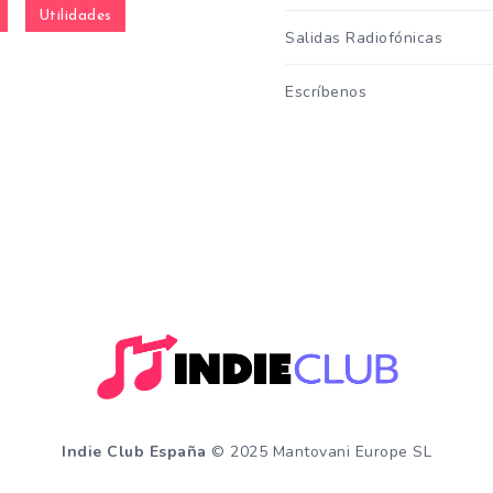
Utilidades
Salidas Radiofónicas
Escríbenos
Indie Club España
© 2025 Mantovani Europe SL