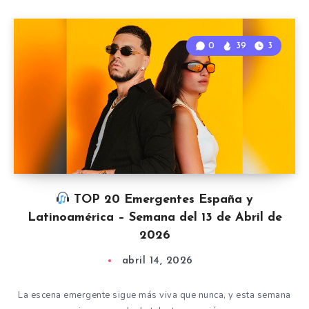
0
39
3
TOP 20 Emergentes España y
Latinoamérica – Semana del 13 de Abril de
2026
abril 14, 2026
La escena emergente sigue más viva que nunca, y esta semana