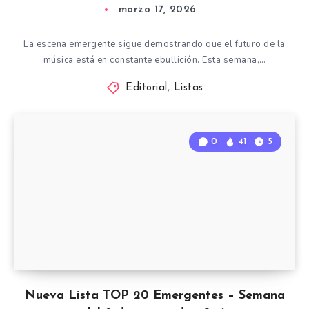
marzo 17, 2026
La escena emergente sigue demostrando que el futuro de la
música está en constante ebullición. Esta semana,…
Editorial
,
Listas
0
41
5
Nueva Lista TOP 20 Emergentes – Semana