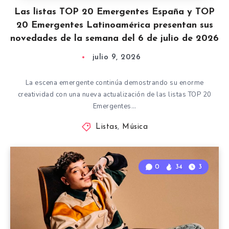
Las listas TOP 20 Emergentes España y TOP
20 Emergentes Latinoamérica presentan sus
novedades de la semana del 6 de julio de 2026
julio 9, 2026
La escena emergente continúa demostrando su enorme
creatividad con una nueva actualización de las listas TOP 20
Emergentes…
Listas
,
Música
0
34
3