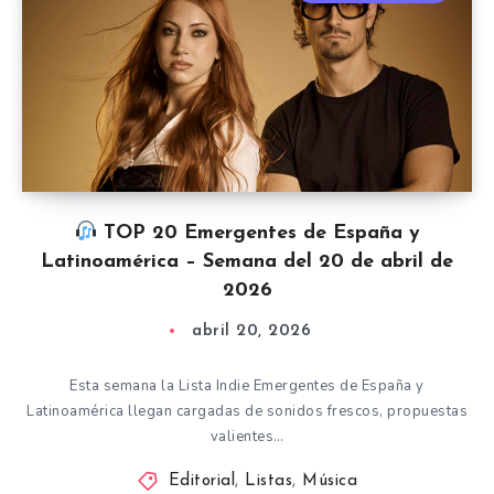
TOP 20 Emergentes de España y
Latinoamérica – Semana del 20 de abril de
2026
abril 20, 2026
Esta semana la Lista Indie Emergentes de España y
Latinoamérica llegan cargadas de sonidos frescos, propuestas
valientes…
Editorial
,
Listas
,
Música