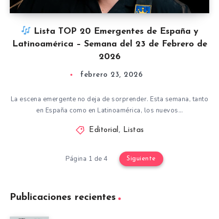
Lista TOP 20 Emergentes de España y
Latinoamérica – Semana del 23 de Febrero de
2026
febrero 23, 2026
La escena emergente no deja de sorprender. Esta semana, tanto
en España como en Latinoamérica, los nuevos…
Editorial
,
Listas
Página 1 de 4
Siguiente
Publicaciones recientes