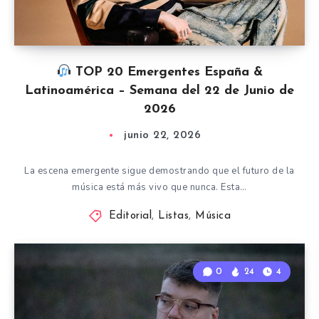
TOP 20 Emergentes España &
Latinoamérica – Semana del 22 de Junio de
2026
junio 22, 2026
La escena emergente sigue demostrando que el futuro de la
música está más vivo que nunca. Esta…
Editorial
,
Listas
,
Música
0
24
4