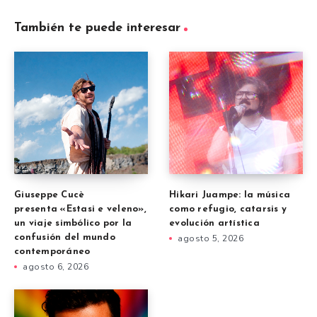
También te puede interesar
Giuseppe Cucè
Hikari Juampe: la música
presenta «Estasi e veleno»,
como refugio, catarsis y
un viaje simbólico por la
evolución artística
confusión del mundo
agosto 5, 2026
contemporáneo
agosto 6, 2026