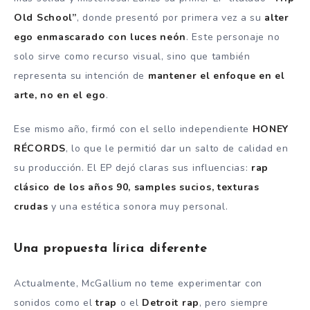
Old School”
, donde presentó por primera vez a su
alter
ego enmascarado con luces neón
. Este personaje no
solo sirve como recurso visual, sino que también
representa su intención de
mantener el enfoque en el
arte, no en el ego
.
Ese mismo año, firmó con el sello independiente
HONEY
RÉCORDS
, lo que le permitió dar un salto de calidad en
su producción. El EP dejó claras sus influencias:
rap
clásico de los años 90, samples sucios, texturas
crudas
y una estética sonora muy personal.
Una propuesta lírica diferente
Actualmente, McGallium no teme experimentar con
sonidos como el
trap
o el
Detroit rap
, pero siempre