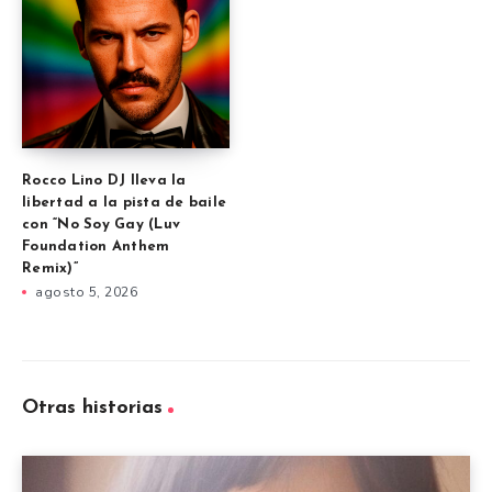
Rocco Lino DJ lleva la
libertad a la pista de baile
con “No Soy Gay (Luv
Foundation Anthem
Remix)”
agosto 5, 2026
Otras historias