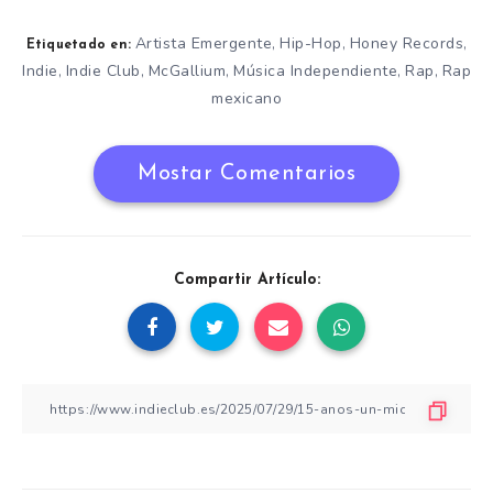
Artista Emergente
Hip-Hop
Honey Records
,
,
,
Etiquetado en:
Indie
Indie Club
McGallium
Música Independiente
Rap
Rap
,
,
,
,
,
mexicano
Mostar Comentarios
Compartir Artículo: