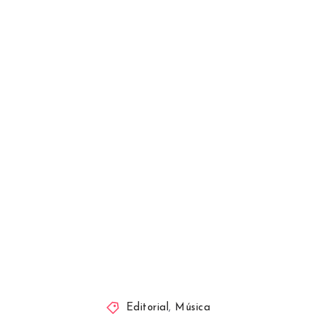
Editorial
,
Música