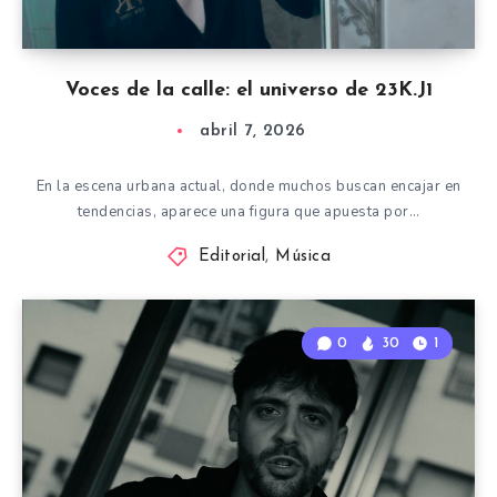
Voces de la calle: el universo de 23K.J1
abril 7, 2026
En la escena urbana actual, donde muchos buscan encajar en
tendencias, aparece una figura que apuesta por…
Editorial
,
Música
0
30
1