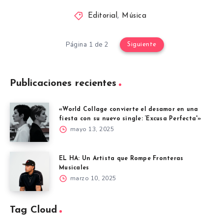
Editorial
,
Música
Página 1 de 2
Siguiente
Publicaciones recientes
«World Collage convierte el desamor en una
fiesta con su nuevo single: ‘Excusa Perfecta'»
mayo 13, 2025
EL HA: Un Artista que Rompe Fronteras
Musicales
marzo 10, 2025
Tag Cloud