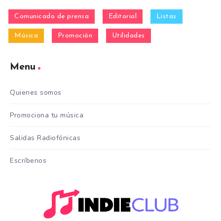
Comunicado de prensa
Editorial
Listas
Música
Promoción
Utilidades
Menu
Quienes somos
Promociona tu música
Salidas Radiofónicas
Escríbenos