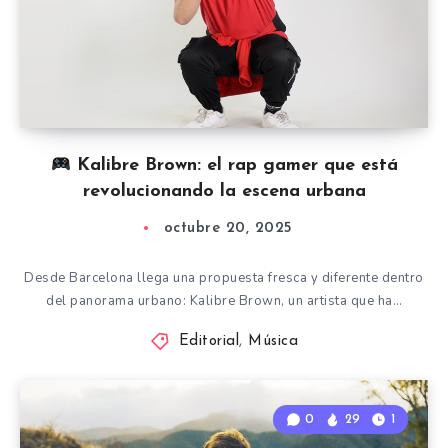
Kalibre Brown: el rap gamer que está
revolucionando la escena urbana
octubre 20, 2025
Desde Barcelona llega una propuesta fresca y diferente dentro
del panorama urbano: Kalibre Brown, un artista que ha…
Editorial
,
Música
0
29
1