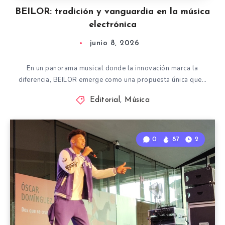
BEILOR: tradición y vanguardia en la música
electrónica
junio 8, 2026
En un panorama musical donde la innovación marca la
diferencia, BEILOR emerge como una propuesta única que…
Editorial
,
Música
0
87
2