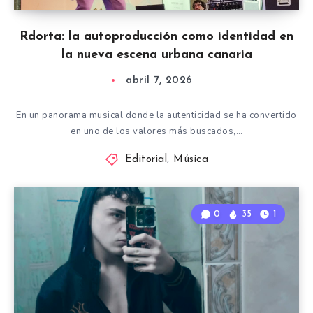
Rdorta: la autoproducción como identidad en
la nueva escena urbana canaria
abril 7, 2026
En un panorama musical donde la autenticidad se ha convertido
en uno de los valores más buscados,…
Editorial
,
Música
0
35
1