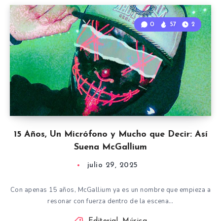
0
57
2
15 Años, Un Micrófono y Mucho que Decir: Así
Suena McGallium
julio 29, 2025
Con apenas 15 años, McGallium ya es un nombre que empieza a
resonar con fuerza dentro de la escena…