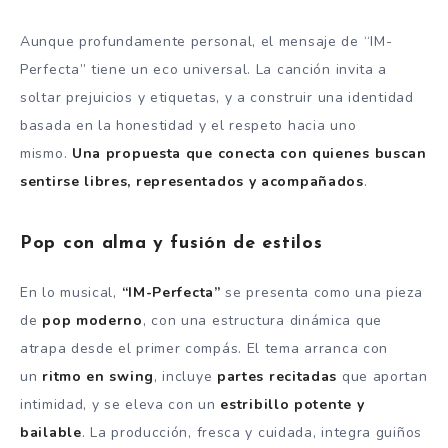
Aunque profundamente personal, el mensaje de “IM-
Perfecta” tiene un eco universal. La canción invita a
soltar prejuicios y etiquetas, y a construir una identidad
basada en la honestidad y el respeto hacia uno
mismo.
Una propuesta que conecta con quienes buscan
sentirse libres, representados y acompañados
.
Pop con alma y fusión de estilos
En lo musical,
“IM-Perfecta”
se presenta como una pieza
de
pop moderno
, con una estructura dinámica que
atrapa desde el primer compás. El tema arranca con
un
ritmo en swing
, incluye
partes recitadas
que aportan
intimidad, y se eleva con un
estribillo potente y
bailable
. La producción, fresca y cuidada, integra guiños