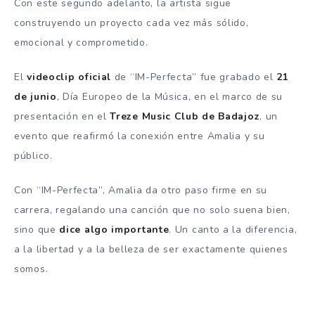
Con este segundo adelanto, la artista sigue
construyendo un proyecto cada vez más sólido,
emocional y comprometido.
El
videoclip oficial
de “IM-Perfecta” fue grabado el
21
de junio
, Día Europeo de la Música, en el marco de su
presentación en el
Treze Music Club de Badajoz
, un
evento que reafirmó la conexión entre Amalia y su
público.
Con “IM-Perfecta”, Amalia da otro paso firme en su
carrera, regalando una canción que no solo suena bien,
sino que
dice algo importante
. Un canto a la diferencia,
a la libertad y a la belleza de ser exactamente quienes
somos.