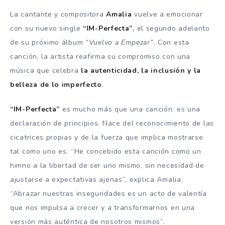
La cantante y compositora
Amalia
vuelve a emocionar
con su nuevo single
“IM-Perfecta”
, el segundo adelanto
de su próximo álbum
“Vuelvo a Empezar”
. Con esta
canción, la artista reafirma su compromiso con una
música que celebra
la autenticidad, la inclusión y la
belleza de lo imperfecto
.
“IM-Perfecta”
es mucho más que una canción: es una
declaración de principios. Nace del reconocimiento de las
cicatrices propias y de la fuerza que implica mostrarse
tal como uno es. “He concebido esta canción como un
himno a la libertad de ser uno mismo, sin necesidad de
ajustarse a expectativas ajenas”, explica Amalia.
“Abrazar nuestras inseguridades es un acto de valentía
que nos impulsa a crecer y a transformarnos en una
versión más auténtica de nosotros mismos”.