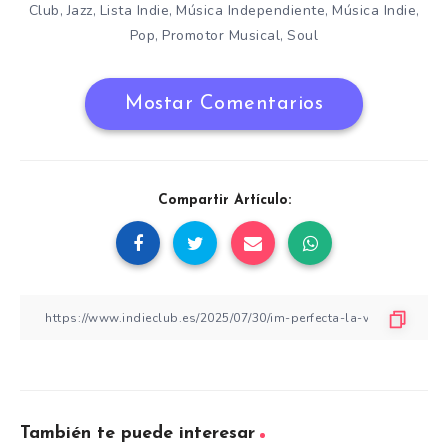
Club
Jazz
Lista Indie
Música Independiente
Música Indie
,
,
,
,
,
Pop
Promotor Musical
Soul
,
,
Mostar Comentarios
Compartir Artículo:
También te puede interesar