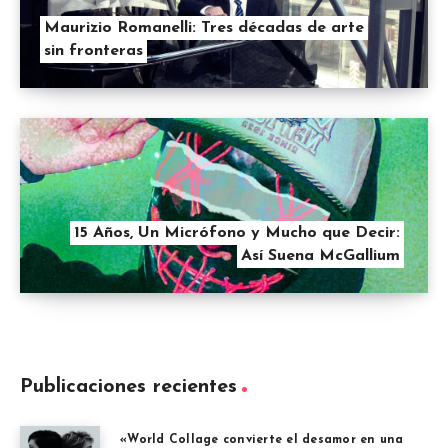
Maurizio Romanelli: Tres décadas de arte
sin fronteras
15 Años, Un Micrófono y Mucho que Decir:
Así Suena McGallium
Publicaciones recientes
«World Collage convierte el desamor en una