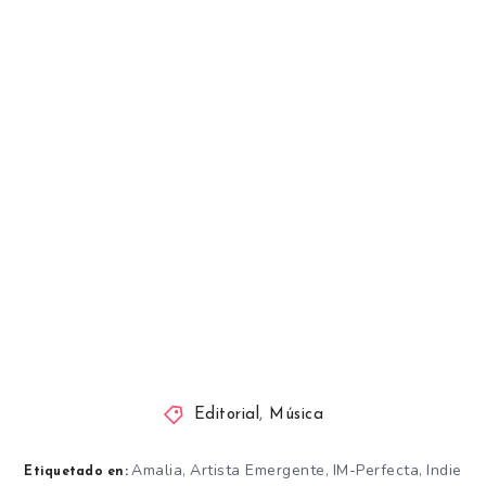
Editorial
,
Música
Amalia
Artista Emergente
IM-Perfecta
Indie
,
,
,
Etiquetado en: