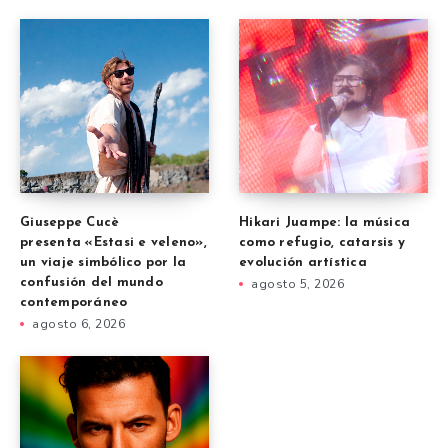
Giuseppe Cucè
Hikari Juampe: la música
presenta «Estasi e veleno»,
como refugio, catarsis y
un viaje simbólico por la
evolución artística
confusión del mundo
agosto 5, 2026
contemporáneo
agosto 6, 2026