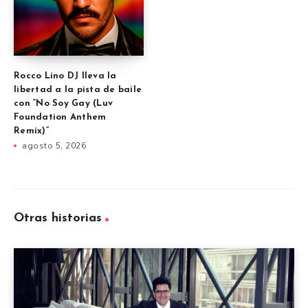
Rocco Lino DJ lleva la
libertad a la pista de baile
con “No Soy Gay (Luv
Foundation Anthem
Remix)”
agosto 5, 2026
Otras historias