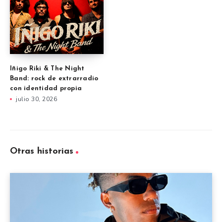
Iñigo Riki & The Night
Band: rock de extrarradio
con identidad propia
julio 30, 2026
Otras historias