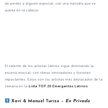
de perder a alguien especial, con una melodía que se
queda en la cabeza.
El talento de los artistas latinos sigue dominando la
escena musical, con ritmos innovadores y fusiones
impactantes. Estos son los artistas más destacados de la
semana en la
Lista TOP 20 Emergentes Latinos
:
Xavi & Manuel Turizo –
En Privado