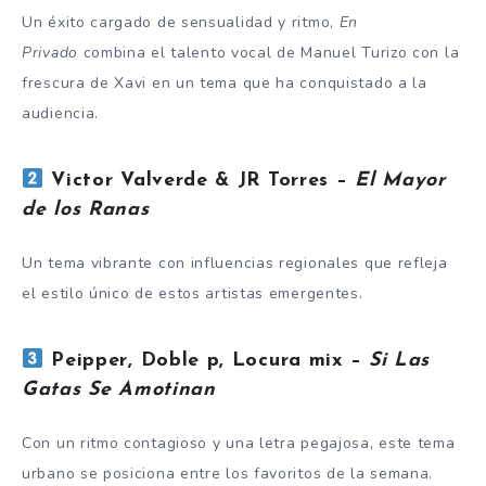
Un éxito cargado de sensualidad y ritmo,
En
Privado
combina el talento vocal de Manuel Turizo con la
frescura de Xavi en un tema que ha conquistado a la
audiencia.
Victor Valverde & JR Torres –
El Mayor
de los Ranas
Un tema vibrante con influencias regionales que refleja
el estilo único de estos artistas emergentes.
Peipper, Doble p, Locura mix –
Si Las
Gatas Se Amotinan
Con un ritmo contagioso y una letra pegajosa, este tema
urbano se posiciona entre los favoritos de la semana.