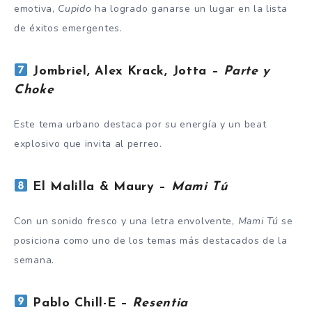
emotiva,
Cupido
ha logrado ganarse un lugar en la lista
de éxitos emergentes.
Jombriel, Alex Krack, Jotta –
Parte y
Choke
Este tema urbano destaca por su energía y un beat
explosivo que invita al perreo.
El Malilla & Maury –
Mami Tú
Con un sonido fresco y una letra envolvente,
Mami Tú
se
posiciona como uno de los temas más destacados de la
semana.
Pablo Chill-E –
Resentia