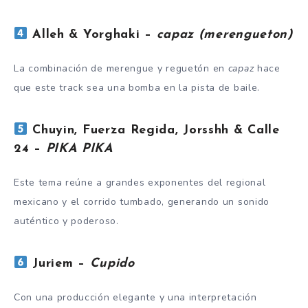
Alleh & Yorghaki –
capaz (merengueton)
La combinación de merengue y reguetón en
capaz
hace
que este track sea una bomba en la pista de baile.
Chuyin, Fuerza Regida, Jorsshh & Calle
24 –
PIKA PIKA
Este tema reúne a grandes exponentes del regional
mexicano y el corrido tumbado, generando un sonido
auténtico y poderoso.
Juriem –
Cupido
Con una producción elegante y una interpretación