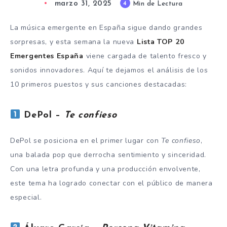
marzo 31, 2025
4
Min de Lectura
La música emergente en España sigue dando grandes
sorpresas, y esta semana la nueva
Lista TOP 20
Emergentes España
viene cargada de talento fresco y
sonidos innovadores. Aquí te dejamos el análisis de los
10 primeros puestos y sus canciones destacadas:
DePol –
Te confieso
DePol se posiciona en el primer lugar con
Te confieso
,
una balada pop que derrocha sentimiento y sinceridad.
Con una letra profunda y una producción envolvente,
este tema ha logrado conectar con el público de manera
especial.