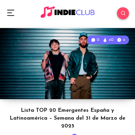
0
40
4
Lista TOP 20 Emergentes España y
Latinoamérica – Semana del 31 de Marzo de
2025