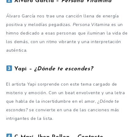
Álvaro García –
Persona Vitamina
Álvaro García nos trae una canción llena de energía
positiva y melodías pegadizas.
Persona Vitamina
es un
himno dedicado a esas personas que iluminan la vida de
los demás, con un ritmo vibrante y una interpretación
auténtica.
Yapi –
¿Dónde te escondes?
El artista Yapi sorprende con este tema cargado de
misterio y emoción. Con un beat envolvente y una letra
que habla de la incertidumbre en el amor,
¿Dónde te
escondes?
se convierte en una de las canciones más
intrigantes de la lista.