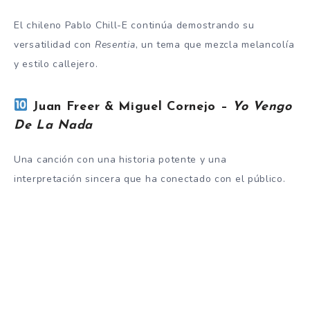
El chileno Pablo Chill-E continúa demostrando su
versatilidad con
Resentia
, un tema que mezcla melancolía
y estilo callejero.
Juan Freer & Miguel Cornejo –
Yo Vengo
De La Nada
Una canción con una historia potente y una
interpretación sincera que ha conectado con el público.