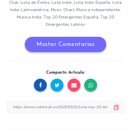
Club
Lista de Éxitos
Lista Indie
Lista Indie España
Lista
,
,
,
,
Indie Latinoamérica
Music Chart
Musica independiente
,
,
,
Musica Indie
Top 20 Emergentes España
Top 20
,
,
Emergentes Latinos
Mostar Comentarios
Compartir Artículo: