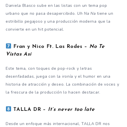
Daniela Blasco sube en las listas con un tema pop
urbano que no pasa desapercibido.
Uh Na Na
tiene un
estribillo pegajoso y una producción moderna que la
convierte en un hit potencial.
Fran y Nico Ft. Las Rodes –
No Te
Vistas Así
Este tema, con toques de pop-rock y letras
desenfadadas, juega con la ironía y el humor en una
historia de atracción y deseo. La combinación de voces y
la frescura de la producción lo hacen destacar.
TALLA DR –
It’s never too late
Desde un enfoque más internacional, TALLA DR nos