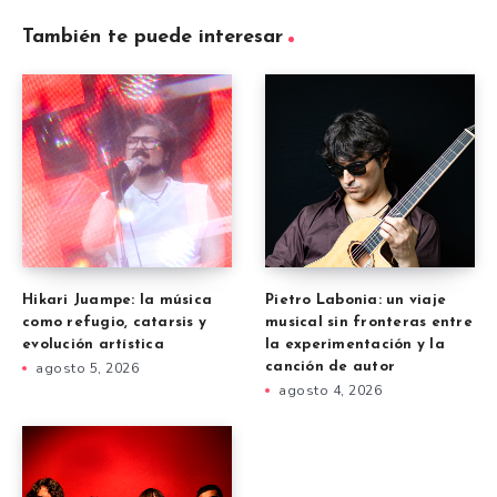
También te puede interesar
Hikari Juampe: la música
Pietro Labonia: un viaje
como refugio, catarsis y
musical sin fronteras entre
evolución artística
la experimentación y la
agosto 5, 2026
canción de autor
agosto 4, 2026