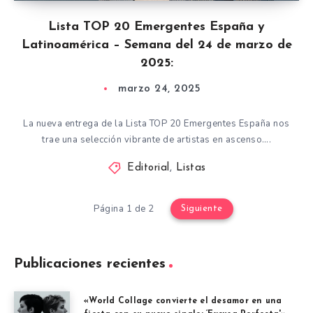
Lista TOP 20 Emergentes España y
Latinoamérica – Semana del 24 de marzo de
2025:
marzo 24, 2025
La nueva entrega de la Lista TOP 20 Emergentes España nos
trae una selección vibrante de artistas en ascenso….
Editorial
,
Listas
Página 1 de 2
Siguiente
Publicaciones recientes
«World Collage convierte el desamor en una