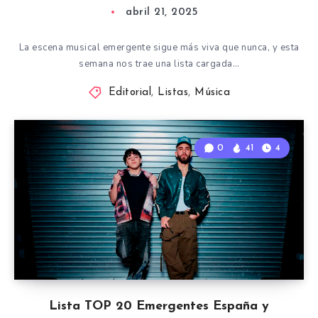
abril 21, 2025
La escena musical emergente sigue más viva que nunca, y esta
semana nos trae una lista cargada…
Editorial
,
Listas
,
Música
0
41
4
Lista TOP 20 Emergentes España y