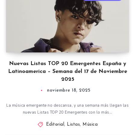
Nuevas Listas TOP 20 Emergentes España y
Latinoamerica – Semana del 17 de Noviembre
2025
noviembre 18, 2025
La música emergente no descansa, y una semana más llegan las
nuevas Listas TOP 20 Emergentes con lo más…
Editorial
,
Listas
,
Música