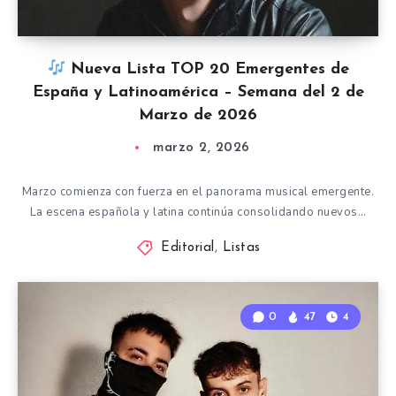
Nueva Lista TOP 20 Emergentes de
España y Latinoamérica – Semana del 2 de
Marzo de 2026
marzo 2, 2026
Marzo comienza con fuerza en el panorama musical emergente.
La escena española y latina continúa consolidando nuevos…
Editorial
,
Listas
0
47
4