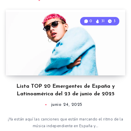
0
31
3
Lista TOP 20 Emergentes de España y
Latinoamérica del 23 de junio de 2025
junio 24, 2025
¡Ya están aquí las canciones que están marcando el ritmo de la
música independiente en España y…