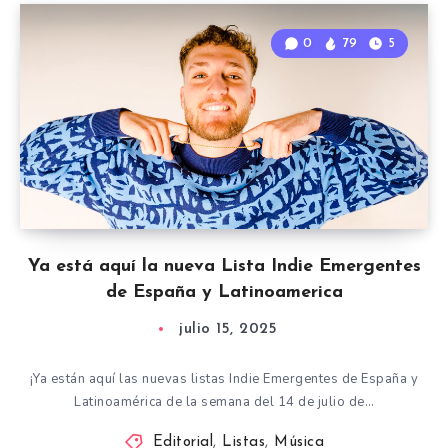
0
79
5
Ya está aquí la nueva Lista Indie Emergentes
de España y Latinoamerica
julio 15, 2025
¡Ya están aquí las nuevas listas Indie Emergentes de España y
Latinoamérica de la semana del 14 de julio de…
Editorial
,
Listas
,
Música