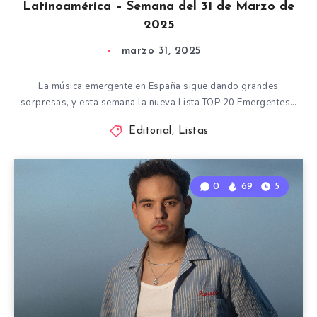
Latinoamérica – Semana del 31 de Marzo de
2025
marzo 31, 2025
La música emergente en España sigue dando grandes
sorpresas, y esta semana la nueva Lista TOP 20 Emergentes…
Editorial
,
Listas
0
69
5