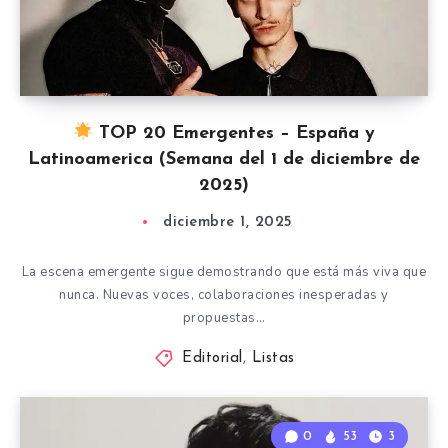
TOP 20 Emergentes – España y
Latinoamerica (Semana del 1 de diciembre de
2025)
diciembre 1, 2025
La escena emergente sigue demostrando que está más viva que
nunca. Nuevas voces, colaboraciones inesperadas y
propuestas…
Editorial
,
Listas
0
53
3