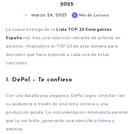
2025:
marzo 24, 2025
5
Min de Lectura
La nueva entrega de la
Lista TOP 20 Emergentes
España
nos trae una selección vibrante de artistas en
ascenso. Analizamos el TOP 10 de esta semana para
descubrir qué hace especial a cada una de estas
canciones.
1.
DePol – Te confieso
Con una balada pop pegajosa, DePol logra conectar con
su audiencia a través de una letra sincera y una
producción pulida. La instrumentación minimalista permite
que la voz brille, generando una atmósfera íntima y
emotiva.