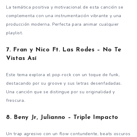
La temática positiva y motivacional de esta canción se
complementa con una instrumentación vibrante y una
producción moderna. Perfecta para animar cualquier
playlist.
7.
Fran y Nico Ft. Las Rodes – No Te
Vistas Así
Este tema explora el pop-rock con un toque de funk,
destacando por su groove y sus letras desenfadadas.
Una canción que se distingue por su originalidad y
frescura.
8.
Beny Jr, Julianno – Triple Impacto
Un trap agresivo con un flow contundente, beats oscuros