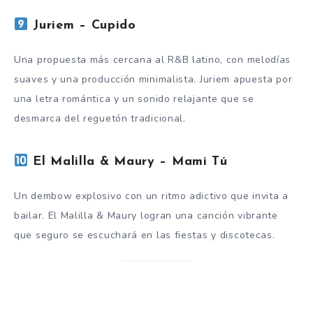
Juriem – Cupido
Una propuesta más cercana al R&B latino, con melodías
suaves y una producción minimalista. Juriem apuesta por
una letra romántica y un sonido relajante que se
desmarca del reguetón tradicional.
El Malilla & Maury – Mami Tú
Un dembow explosivo con un ritmo adictivo que invita a
bailar. El Malilla & Maury logran una canción vibrante
que seguro se escuchará en las fiestas y discotecas.