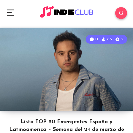
0
68
5
Lista TOP 20 Emergentes España y
Latinoamérica – Semana del 24 de marzo de