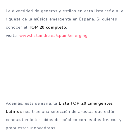
La diversidad de géneros y estilos en esta lista refleja la
riqueza de la música emergente en España. Si quieres
conocer el
TOP 20 completo
,
visita:
www.listaindie.es/spain/emerging
.
Además, esta semana, la
Lista TOP 20 Emergentes
Latinos
nos trae una selección de artistas que están
conquistando los oídos del público con estilos frescos y
propuestas innovadoras.