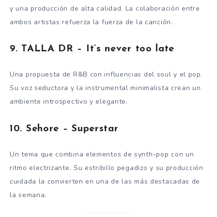
y una producción de alta calidad. La colaboración entre
ambos artistas refuerza la fuerza de la canción.
9.
TALLA DR – It’s never too late
Una propuesta de R&B con influencias del soul y el pop.
Su voz seductora y la instrumental minimalista crean un
ambiente introspectivo y elegante.
10.
Sehore – Superstar
Un tema que combina elementos de synth-pop con un
ritmo electrizante. Su estribillo pegadizo y su producción
cuidada la convierten en una de las más destacadas de
la semana.