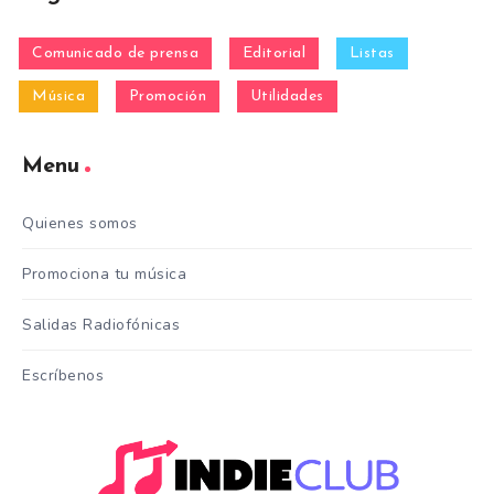
Comunicado de prensa
Editorial
Listas
Música
Promoción
Utilidades
Menu
Quienes somos
Promociona tu música
Salidas Radiofónicas
Escríbenos