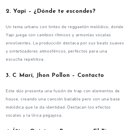
2.
Yapi – ¿Dónde te escondes?
Un tema urbano con tintes de reggaetón melódico, donde
Yapi juega con cambios rítmicos y armonías vocales
envolventes. La producción destaca por sus beats suaves
y sintetizadores atmosféricos, perfectos para una
escucha repetitiva.
3.
C Marí, Jhon Pollon – Contacto
Este dúo presenta una fusión de trap con elementos de
house, creando una canción bailable pero con una base
melódica que le da identidad. Destacan los efectos
vocales y la lírica pegajosa.