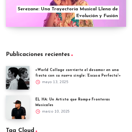
Serezane: Una Trayectoria Musical Llena de
Evolución y Fusión
Publicaciones recientes
«World Collage convierte el desamor en una
fiesta con su nuevo single: ‘Excusa Perfecta'»
mayo 13, 2025
EL HA: Un Artista que Rompe Fronteras
Musicales
marzo 10, 2025
Tag Cloud