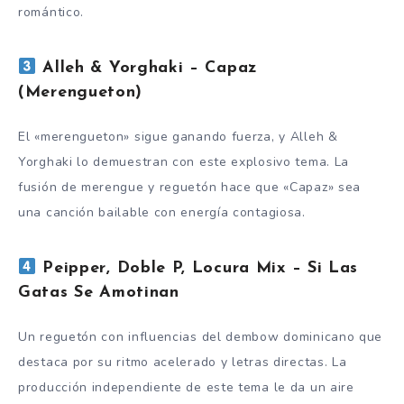
romántico.
Alleh & Yorghaki – Capaz
(Merengueton)
El «merengueton» sigue ganando fuerza, y Alleh &
Yorghaki lo demuestran con este explosivo tema. La
fusión de merengue y reguetón hace que «Capaz» sea
una canción bailable con energía contagiosa.
Peipper, Doble P, Locura Mix – Si Las
Gatas Se Amotinan
Un reguetón con influencias del dembow dominicano que
destaca por su ritmo acelerado y letras directas. La
producción independiente de este tema le da un aire