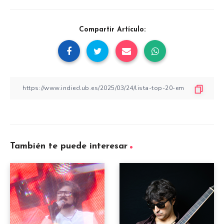
Compartir Artículo:
También te puede interesar