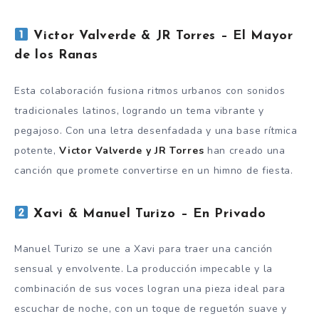
Victor Valverde & JR Torres – El Mayor
de los Ranas
Esta colaboración fusiona ritmos urbanos con sonidos
tradicionales latinos, logrando un tema vibrante y
pegajoso. Con una letra desenfadada y una base rítmica
potente,
Victor Valverde y JR Torres
han creado una
canción que promete convertirse en un himno de fiesta.
Xavi & Manuel Turizo – En Privado
Manuel Turizo se une a Xavi para traer una canción
sensual y envolvente. La producción impecable y la
combinación de sus voces logran una pieza ideal para
escuchar de noche, con un toque de reguetón suave y