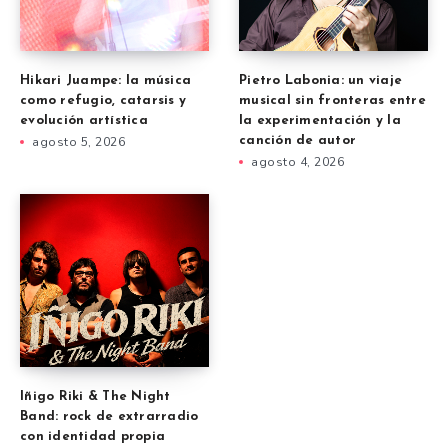
Hikari Juampe: la música
Pietro Labonia: un viaje
como refugio, catarsis y
musical sin fronteras entre
evolución artística
la experimentación y la
agosto 5, 2026
canción de autor
agosto 4, 2026
Iñigo Riki & The Night
Band: rock de extrarradio
con identidad propia