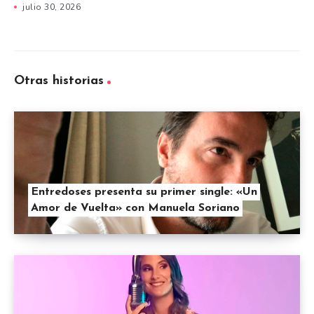
julio 30, 2026
Otras historias
Entredoses presenta su primer single: «Un
Amor de Vuelta» con Manuela Soriano