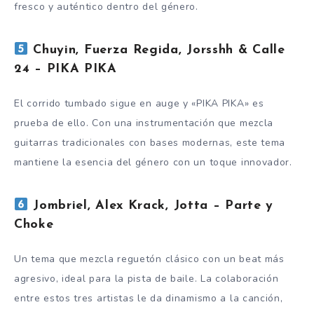
fresco y auténtico dentro del género.
Chuyin, Fuerza Regida, Jorsshh & Calle
24 – PIKA PIKA
El corrido tumbado sigue en auge y «PIKA PIKA» es
prueba de ello. Con una instrumentación que mezcla
guitarras tradicionales con bases modernas, este tema
mantiene la esencia del género con un toque innovador.
Jombriel, Alex Krack, Jotta – Parte y
Choke
Un tema que mezcla reguetón clásico con un beat más
agresivo, ideal para la pista de baile. La colaboración
entre estos tres artistas le da dinamismo a la canción,