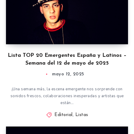
Lista TOP 20 Emergentes España y Latinos –
Semana del 12 de mayo de 2025
mayo 12, 2025
¡Una semana más, la escena emergente nos sorprende con
sonidos frescos, colaboraciones inesperadas y artistas que
están…
Editorial
,
Listas