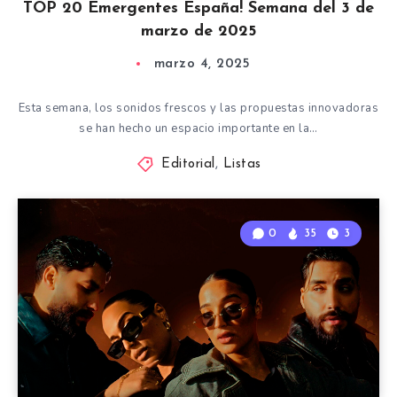
TOP 20 Emergentes España! Semana del 3 de
marzo de 2025
marzo 4, 2025
Esta semana, los sonidos frescos y las propuestas innovadoras
se han hecho un espacio importante en la…
Editorial
,
Listas
0
35
3