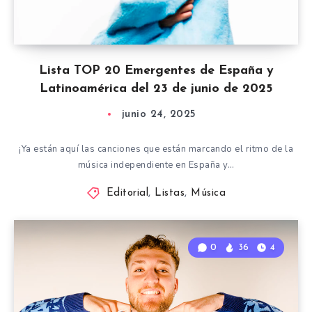
Lista TOP 20 Emergentes de España y
Latinoamérica del 23 de junio de 2025
junio 24, 2025
¡Ya están aquí las canciones que están marcando el ritmo de la
música independiente en España y…
Editorial
,
Listas
,
Música
0
36
4