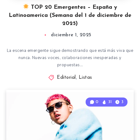
TOP 20 Emergentes – España y
Latinoamerica (Semana del 1 de diciembre de
2025)
diciembre 1, 2025
La escena emergente sigue demostrando que está más viva que
nunca. Nuevas voces, colaboraciones inesperadas y
propuestas…
Editorial
,
Listas
0
31
3