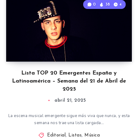
0
38
4
Lista TOP 20 Emergentes España y
Latinoamérica – Semana del 21 de Abril de
2025
abril 21, 2025
La escena musical emergente sigue más viva que nunca, y esta
semana nos trae una lista cargada…
Editorial
,
Listas
,
Música