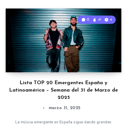
0
41
4
Lista TOP 20 Emergentes España y
Latinoamérica – Semana del 31 de Marzo de
2025
marzo 31, 2025
La música emergente en España sigue dando grandes