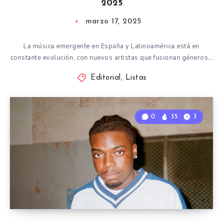
2025
marzo 17, 2025
La música emergente en España y Latinoamérica está en
constante evolución, con nuevos artistas que fusionan géneros…
Editorial
,
Listas
0
35
3