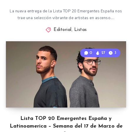
La nueva entrega de la Lista TOP 20 Emergentes España nos
trae una selección vibrante de artistas en ascenso….
Editorial
,
Listas
0
27
3
Lista TOP 20 Emergentes España y
Latinoamerica – Semana del 17 de Marzo de