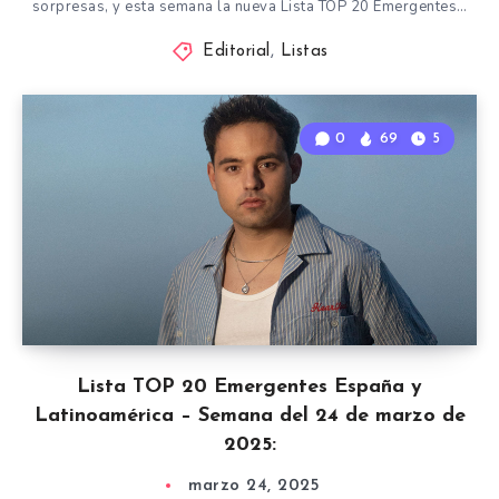
sorpresas, y esta semana la nueva Lista TOP 20 Emergentes…
Editorial
,
Listas
0
69
5
Lista TOP 20 Emergentes España y
Latinoamérica – Semana del 24 de marzo de
2025:
marzo 24, 2025