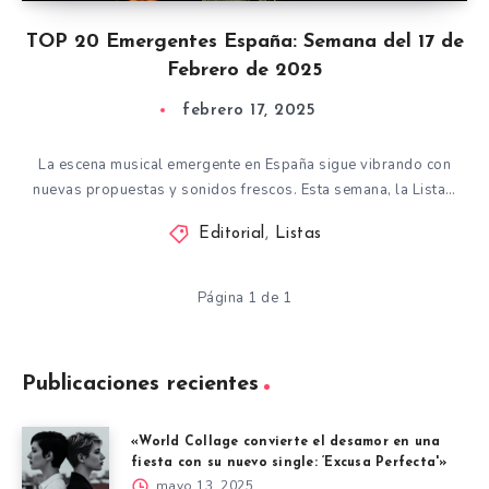
TOP 20 Emergentes España: Semana del 17 de
Febrero de 2025
febrero 17, 2025
La escena musical emergente en España sigue vibrando con
nuevas propuestas y sonidos frescos. Esta semana, la Lista…
Editorial
,
Listas
Página 1 de 1
Publicaciones recientes
«World Collage convierte el desamor en una
fiesta con su nuevo single: ‘Excusa Perfecta'»
mayo 13, 2025