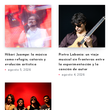
Hikari Juampe: la música
Pietro Labonia: un viaje
como refugio, catarsis y
musical sin fronteras entre
evolución artística
la experimentación y la
agosto 5, 2026
canción de autor
agosto 4, 2026