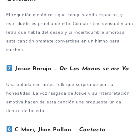
El reguetón melódico sigue conquistando espacios, y
este dueto es prueba de ello. Con un ritmo sensual y una
letra que habla del deseo y la incertidumbre amorosa,
esta canción promete convertirse en un himno para
muchos.
Josue Rarujo –
De Las Manos se me Va
Una balada con tintes folk que sorprende por su
honestidad. La voz rasgada de Josue y su interpretación
emotiva hacen de esta canción una propuesta única
dentro de la lista.
C Marí, Jhon Pollon –
Contacto