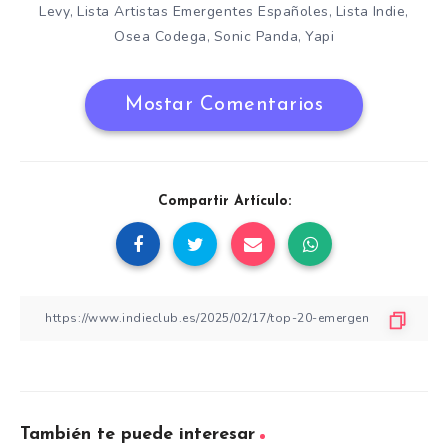
Levy
Lista Artistas Emergentes Españoles
Lista Indie
,
,
,
Osea Codega
Sonic Panda
Yapi
,
,
Mostar Comentarios
Compartir Artículo:
También te puede interesar