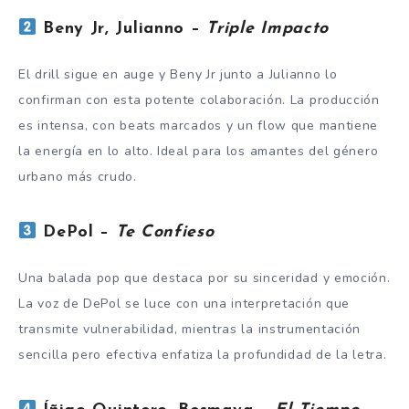
Beny Jr, Julianno –
Triple Impacto
El drill sigue en auge y Beny Jr junto a Julianno lo
confirman con esta potente colaboración. La producción
es intensa, con beats marcados y un flow que mantiene
la energía en lo alto. Ideal para los amantes del género
urbano más crudo.
DePol –
Te Confieso
Una balada pop que destaca por su sinceridad y emoción.
La voz de DePol se luce con una interpretación que
transmite vulnerabilidad, mientras la instrumentación
sencilla pero efectiva enfatiza la profundidad de la letra.