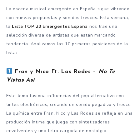
La escena musical emergente en España sigue vibrando
con nuevas propuestas y sonidos frescos. Esta semana,
la
Lista TOP 20 Emergentes España
nos trae una
selección diversa de artistas que están marcando
tendencia. Analizamos las 10 primeras posiciones de la
lista:
Fran y Nico Ft. Las Rodes –
No Te
Vistas Así
Este tema fusiona influencias del pop alternativo con
tintes electrónicos, creando un sonido pegadizo y fresco.
La química entre Fran, Nico y Las Rodes se refleja en una
producción íntima que juega con sintetizadores
envolventes y una letra cargada de nostalgia.