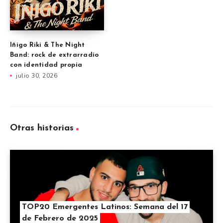
Iñigo Riki & The Night
Band: rock de extrarradio
con identidad propia
julio 30, 2026
Otras historias
TOP20 Emergentes Latinos: Semana del 17
de Febrero de 2025