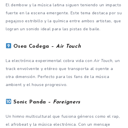
El dembow y la música latina siguen teniendo un impacto
fuerte en la escena emergente. Este tema destaca por su
pegajoso estribillo y la química entre ambos artistas, que
logran un sonido ideal para las pistas de baile.
Osea Codega –
Air Touch
La electrónica experimental cobra vida con
Air Touch
, un
track envolvente y etéreo que transporta al oyente a
otra dimensión. Perfecto para los fans de la música
ambient y el house progresivo.
Sonic Panda –
Foreigners
Un himno multicultural que fusiona géneros como el rap,
el afrobeat y la música electrónica. Con un mensaje