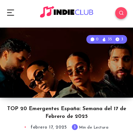
0
35
3
TOP 20 Emergentes España: Semana del 17 de
Febrero de 2025
febrero 17, 2025
3
Min de Lectura