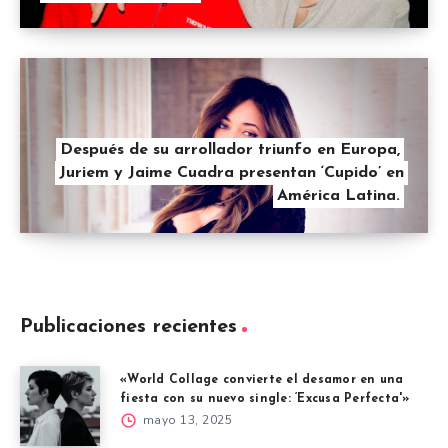
Después de su arrollador triunfo en Europa,
Juriem y Jaime Cuadra presentan ‘Cupido’ en
América Latina.
Publicaciones recientes
«World Collage convierte el desamor en una
fiesta con su nuevo single: ‘Excusa Perfecta'»
mayo 13, 2025