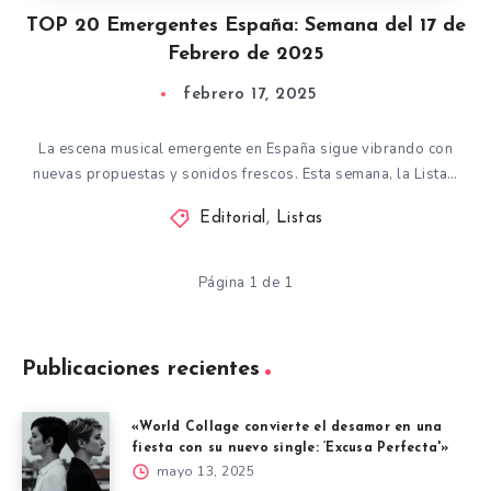
TOP 20 Emergentes España: Semana del 17 de
Febrero de 2025
febrero 17, 2025
La escena musical emergente en España sigue vibrando con
nuevas propuestas y sonidos frescos. Esta semana, la Lista…
Editorial
,
Listas
Página 1 de 1
Publicaciones recientes
«World Collage convierte el desamor en una
fiesta con su nuevo single: ‘Excusa Perfecta'»
mayo 13, 2025