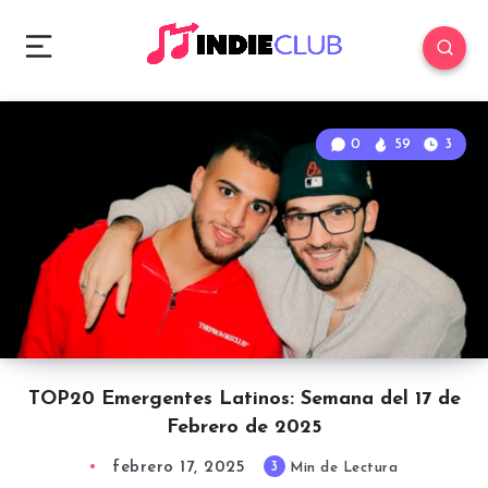
0
59
3
TOP20 Emergentes Latinos: Semana del 17 de
Febrero de 2025
febrero 17, 2025
3
Min de Lectura