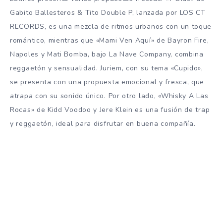
Gabito Ballesteros & Tito Double P, lanzada por LOS CT
RECORDS, es una mezcla de ritmos urbanos con un toque
romántico, mientras que «Mami Ven Aquí» de Bayron Fire,
Napoles y Mati Bomba, bajo La Nave Company, combina
reggaetón y sensualidad. Juriem, con su tema «Cupido»,
se presenta con una propuesta emocional y fresca, que
atrapa con su sonido único. Por otro lado, «Whisky A Las
Rocas» de Kidd Voodoo y Jere Klein es una fusión de trap
y reggaetón, ideal para disfrutar en buena compañía.