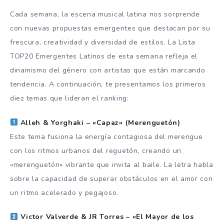
Cada semana, la escena musical latina nos sorprende
con nuevas propuestas emergentes que destacan por su
frescura, creatividad y diversidad de estilos. La Lista
TOP20 Emergentes Latinos de esta semana refleja el
dinamismo del género con artistas que están marcando
tendencia. A continuación, te presentamos los primeros
diez temas que lideran el ranking:
Alleh & Yorghaki – «Capaz» (Merenguetón)
Este tema fusiona la energía contagiosa del merengue
con los ritmos urbanos del reguetón, creando un
«merenguetón» vibrante que invita al baile. La letra habla
sobre la capacidad de superar obstáculos en el amor con
un ritmo acelerado y pegajoso.
Victor Valverde & JR Torres – «El Mayor de los