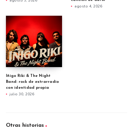
agosto 5, 2026
agosto 4, 2026
Iñigo Riki & The Night
Band: rock de extrarradio
con identidad propia
julio 30, 2026
Otras historias