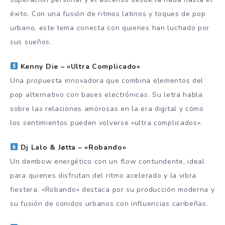
éxito. Con una fusión de ritmos latinos y toques de pop
urbano, este tema conecta con quienes han luchado por
sus sueños.
Kenny Die – «Ultra Complicado»
Una propuesta innovadora que combina elementos del
pop alternativo con bases electrónicas. Su letra habla
sobre las relaciones amorosas en la era digital y cómo
los sentimientos pueden volverse «ultra complicados».
Dj Lalo & Jøtta – «Robando»
Un dembow energético con un flow contundente, ideal
para quienes disfrutan del ritmo acelerado y la vibra
fiestera. «Robando» destaca por su producción moderna y
su fusión de sonidos urbanos con influencias caribeñas.