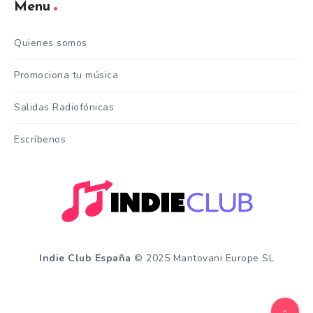
Menu
Quienes somos
Promociona tu música
Salidas Radiofónicas
Escríbenos
Indie Club España
© 2025 Mantovani Europe SL