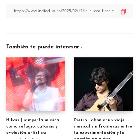
También te puede interesar
Hikari Juampe: la música
Pietro Labonia: un viaje
como refugio, catarsis y
musical sin fronteras entre
evolución artística
la experimentación y la
canción de autor