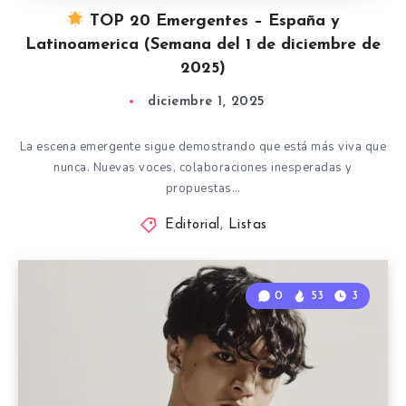
TOP 20 Emergentes – España y
Latinoamerica (Semana del 1 de diciembre de
2025)
diciembre 1, 2025
La escena emergente sigue demostrando que está más viva que
nunca. Nuevas voces, colaboraciones inesperadas y
propuestas…
Editorial
,
Listas
0
53
3