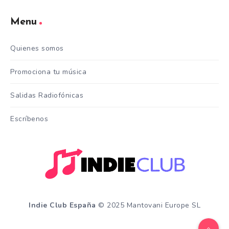
Menu
Quienes somos
Promociona tu música
Salidas Radiofónicas
Escríbenos
Indie Club España
© 2025 Mantovani Europe SL