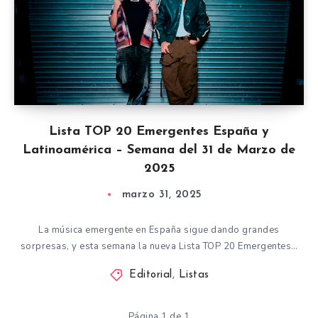
Lista TOP 20 Emergentes España y
Latinoamérica – Semana del 31 de Marzo de
2025
marzo 31, 2025
La música emergente en España sigue dando grandes
sorpresas, y esta semana la nueva Lista TOP 20 Emergentes…
Editorial
,
Listas
Página 1 de 1