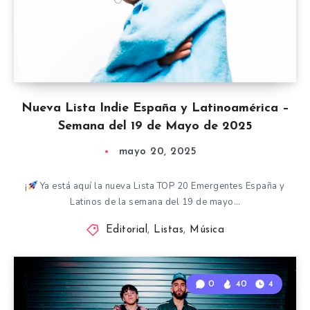
Nueva Lista Indie España y Latinoamérica –
Semana del 19 de Mayo de 2025
mayo 20, 2025
¡
Ya está aquí la nueva Lista TOP 20 Emergentes España y
Latinos de la semana del 19 de mayo…
Editorial
,
Listas
,
Música
0
40
4