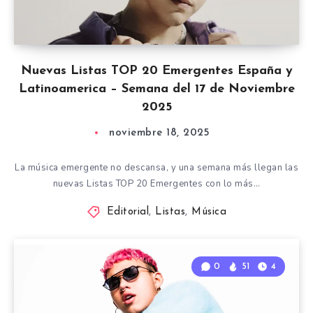
Nuevas Listas TOP 20 Emergentes España y
Latinoamerica – Semana del 17 de Noviembre
2025
noviembre 18, 2025
La música emergente no descansa, y una semana más llegan las
nuevas Listas TOP 20 Emergentes con lo más…
Editorial
,
Listas
,
Música
0
51
4