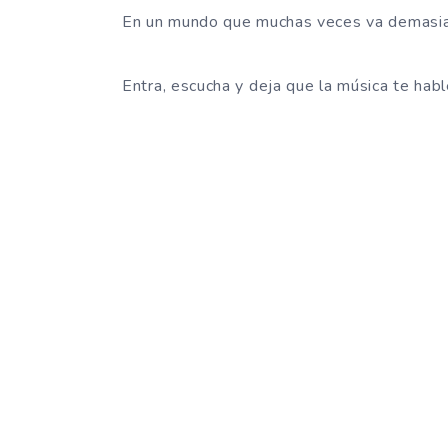
En un mundo que muchas veces va demasiado 
Entra, escucha y deja que la música te hab