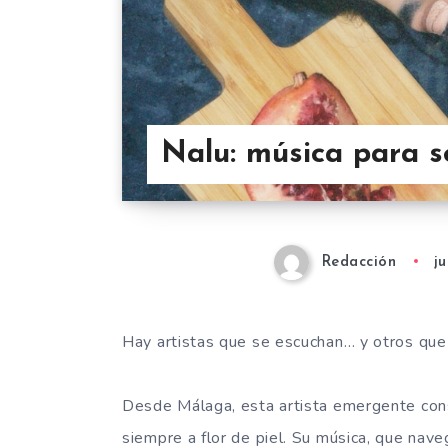
Nalu: música para s
Redacción
j
Hay artistas que se escuchan… y otros que 
Desde Málaga, esta artista emergente con
siempre a flor de piel. Su música, que nav