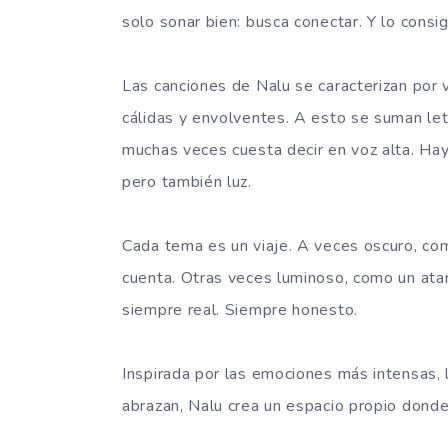
solo sonar bien: busca conectar. Y lo consi
Las canciones de Nalu se caracterizan por
cálidas y envolventes. A esto se suman letra
muchas veces cuesta decir en voz alta. Hay
pero también luz.
Cada tema es un viaje. A veces oscuro, co
cuenta. Otras veces luminoso, como un ata
siempre real. Siempre honesto.
Inspirada por las emociones más intensas, 
abrazan, Nalu crea un espacio propio dond