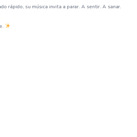
rápido, su música invita a parar. A sentir. A sanar.
le.