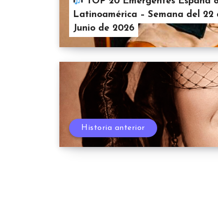
TOP 20 Emergentes España 
Latinoamérica – Semana del 22
Junio de 2026
Historia anterior