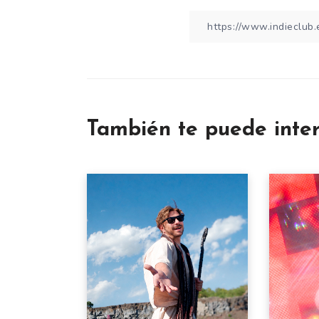
También te puede inte