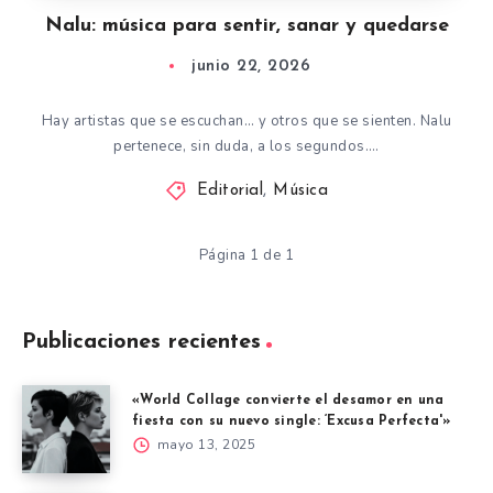
Nalu: música para sentir, sanar y quedarse
junio 22, 2026
Hay artistas que se escuchan… y otros que se sienten. Nalu
pertenece, sin duda, a los segundos….
Editorial
,
Música
Página 1 de 1
Publicaciones recientes
«World Collage convierte el desamor en una
fiesta con su nuevo single: ‘Excusa Perfecta'»
mayo 13, 2025