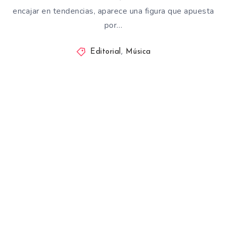
encajar en tendencias, aparece una figura que apuesta
por…
Editorial
,
Música