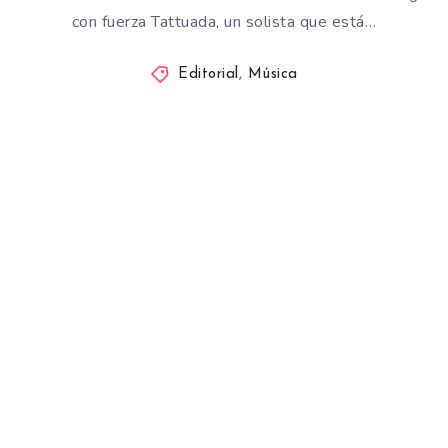
con fuerza Tattuada, un solista que está…
Editorial
,
Música