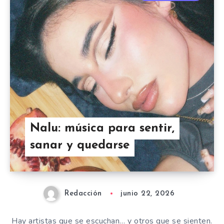
Nalu: música para sentir,
sanar y quedarse
Redacción
junio 22, 2026
Hay artistas que se escuchan… y otros que se sienten.