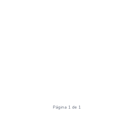
Página 1 de 1