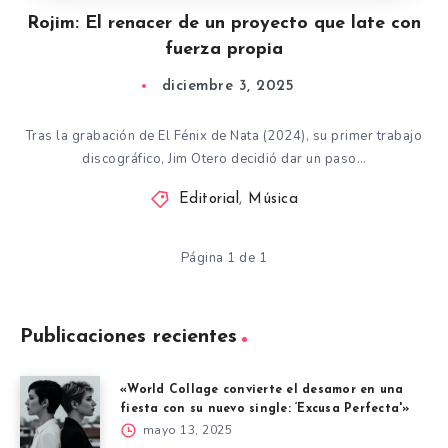
Rojim: El renacer de un proyecto que late con
fuerza propia
diciembre 3, 2025
Tras la grabación de El Fénix de Nata (2024), su primer trabajo
discográfico, Jim Otero decidió dar un paso…
Editorial
,
Música
Página 1 de 1
Publicaciones recientes
«World Collage convierte el desamor en una
fiesta con su nuevo single: ‘Excusa Perfecta'»
mayo 13, 2025