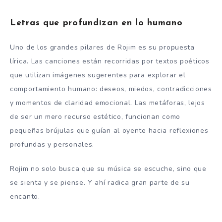
Letras que profundizan en lo humano
Uno de los grandes pilares de Rojim es su propuesta
lírica. Las canciones están recorridas por textos poéticos
que utilizan imágenes sugerentes para explorar el
comportamiento humano: deseos, miedos, contradicciones
y momentos de claridad emocional. Las metáforas, lejos
de ser un mero recurso estético, funcionan como
pequeñas brújulas que guían al oyente hacia reflexiones
profundas y personales.
Rojim no solo busca que su música se escuche, sino que
se sienta y se piense. Y ahí radica gran parte de su
encanto.