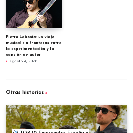
Pietro Labonia: un viaje
musical sin fronteras entre
la experimentación y la
canción de autor
agosto 4, 2026
Otras historias
TOP 10 Emergentes España y