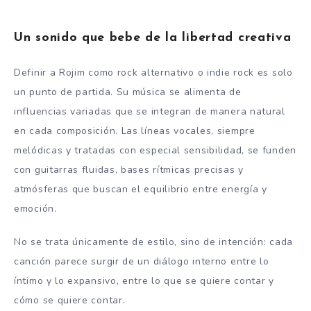
Un sonido que bebe de la libertad creativa
Definir a Rojim como rock alternativo o indie rock es solo
un punto de partida. Su música se alimenta de
influencias variadas que se integran de manera natural
en cada composición. Las líneas vocales, siempre
melódicas y tratadas con especial sensibilidad, se funden
con guitarras fluidas, bases rítmicas precisas y
atmósferas que buscan el equilibrio entre energía y
emoción.
No se trata únicamente de estilo, sino de intención: cada
canción parece surgir de un diálogo interno entre lo
íntimo y lo expansivo, entre lo que se quiere contar y
cómo se quiere contar.