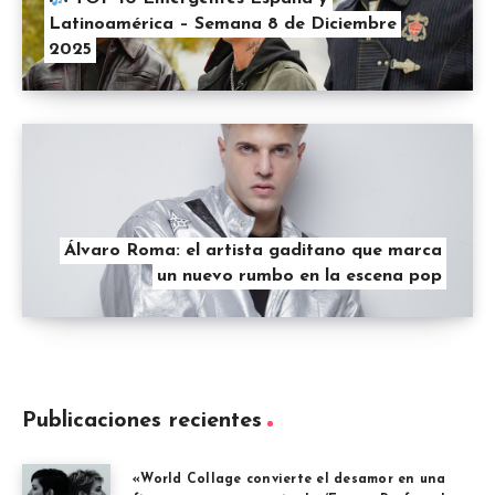
Latinoamérica – Semana 8 de Diciembre
2025
Álvaro Roma: el artista gaditano que marca
un nuevo rumbo en la escena pop
Publicaciones recientes
«World Collage convierte el desamor en una