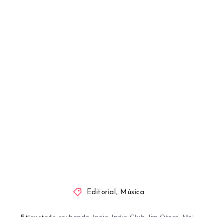
Editorial
,
Música