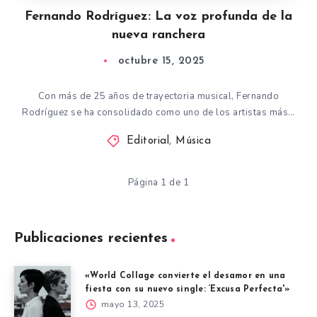
Fernando Rodríguez: La voz profunda de la
nueva ranchera
octubre 15, 2025
Con más de 25 años de trayectoria musical, Fernando
Rodríguez se ha consolidado como uno de los artistas más…
Editorial
,
Música
Página 1 de 1
Publicaciones recientes
«World Collage convierte el desamor en una
fiesta con su nuevo single: ‘Excusa Perfecta'»
mayo 13, 2025