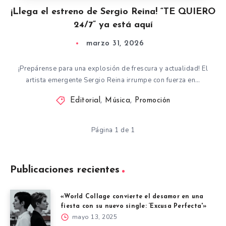
¡Llega el estreno de Sergio Reina! “TE QUIERO
24/7” ya está aquí
marzo 31, 2026
¡Prepárense para una explosión de frescura y actualidad! El
artista emergente Sergio Reina irrumpe con fuerza en…
Editorial
,
Música
,
Promoción
Página 1 de 1
Publicaciones recientes
«World Collage convierte el desamor en una
fiesta con su nuevo single: ‘Excusa Perfecta'»
mayo 13, 2025