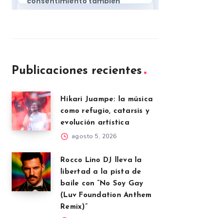
Publicaciones recientes
Hikari Juampe: la música
como refugio, catarsis y
evolución artística
agosto 5, 2026
Rocco Lino DJ lleva la
libertad a la pista de
baile con “No Soy Gay
(Luv Foundation Anthem
Remix)”