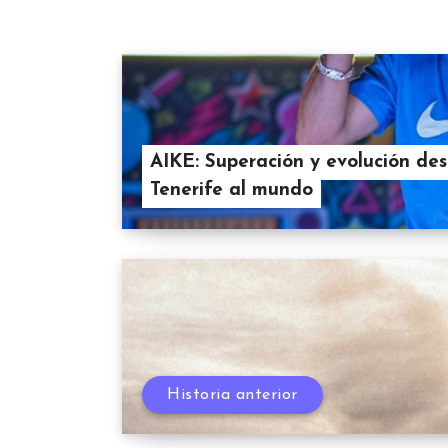
AIKE: Superación y evolución de
Tenerife al mundo
Historia anterior