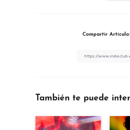
Compartir Artículo
También te puede inte