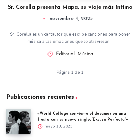
Sr. Corella presenta Mapa, su viaje más íntimo
noviembre 4, 2025
Sr. Corella es un cantautor que escribe canciones para poner
música a las emociones que lo atraviesan…
Editorial
,
Música
Página 1 de 1
Publicaciones recientes
«World Collage convierte el desamor en una
fiesta con su nuevo single: ‘Excusa Perfecta'»
mayo 13, 2025