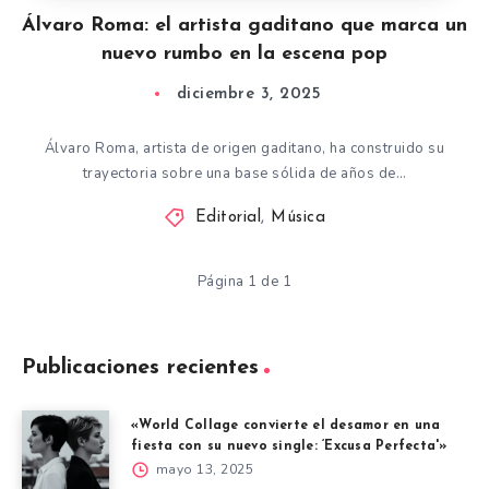
Álvaro Roma: el artista gaditano que marca un
nuevo rumbo en la escena pop
diciembre 3, 2025
Álvaro Roma, artista de origen gaditano, ha construido su
trayectoria sobre una base sólida de años de…
Editorial
,
Música
Página 1 de 1
Publicaciones recientes
«World Collage convierte el desamor en una
fiesta con su nuevo single: ‘Excusa Perfecta'»
mayo 13, 2025