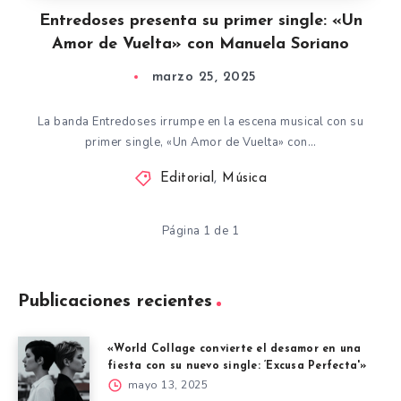
Entredoses presenta su primer single: «Un
Amor de Vuelta» con Manuela Soriano
marzo 25, 2025
La banda Entredoses irrumpe en la escena musical con su
primer single, «Un Amor de Vuelta» con…
Editorial
,
Música
Página 1 de 1
Publicaciones recientes
«World Collage convierte el desamor en una
fiesta con su nuevo single: ‘Excusa Perfecta'»
mayo 13, 2025