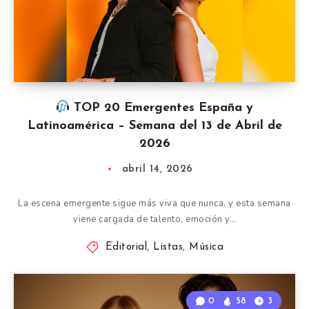
TOP 20 Emergentes España y
Latinoamérica – Semana del 13 de Abril de
2026
abril 14, 2026
La escena emergente sigue más viva que nunca, y esta semana
viene cargada de talento, emoción y…
Editorial
,
Listas
,
Música
0
58
3