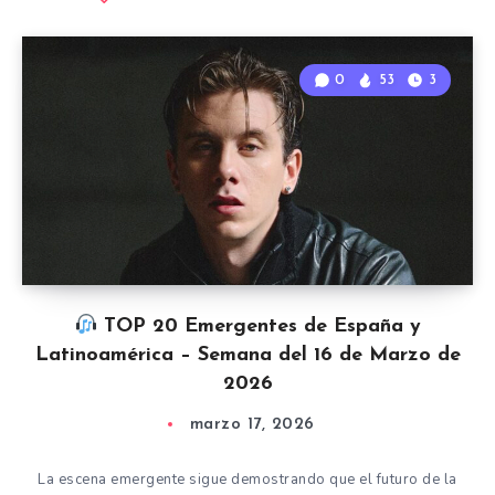
0
53
3
TOP 20 Emergentes de España y
Latinoamérica – Semana del 16 de Marzo de
2026
marzo 17, 2026
La escena emergente sigue demostrando que el futuro de la