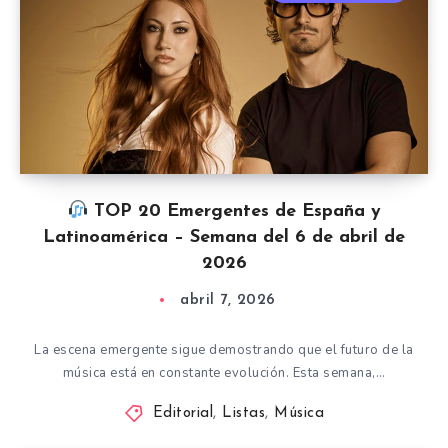
TOP 20 Emergentes de España y
Latinoamérica – Semana del 6 de abril de
2026
abril 7, 2026
La escena emergente sigue demostrando que el futuro de la
música está en constante evolución. Esta semana,…
Editorial
,
Listas
,
Música