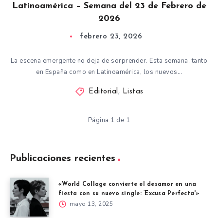
Latinoamérica – Semana del 23 de Febrero de
2026
febrero 23, 2026
La escena emergente no deja de sorprender. Esta semana, tanto
en España como en Latinoamérica, los nuevos…
Editorial
,
Listas
Página 1 de 1
Publicaciones recientes
«World Collage convierte el desamor en una
fiesta con su nuevo single: ‘Excusa Perfecta'»
mayo 13, 2025