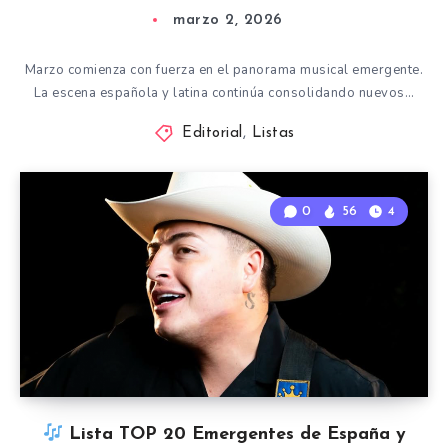
marzo 2, 2026
Marzo comienza con fuerza en el panorama musical emergente.
La escena española y latina continúa consolidando nuevos…
Editorial
,
Listas
0
56
4
Lista TOP 20 Emergentes de España y