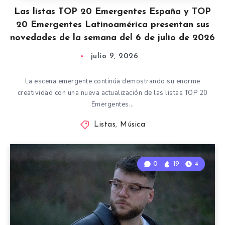
Las listas TOP 20 Emergentes España y TOP
20 Emergentes Latinoamérica presentan sus
novedades de la semana del 6 de julio de 2026
julio 9, 2026
La escena emergente continúa demostrando su enorme
creatividad con una nueva actualización de las listas TOP 20
Emergentes…
Listas
,
Música
0
19
4