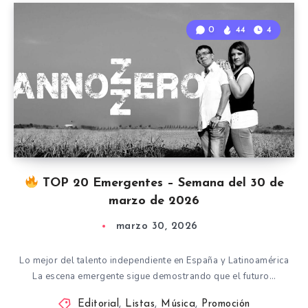
0
44
4
TOP 20 Emergentes – Semana del 30 de
marzo de 2026
marzo 30, 2026
Lo mejor del talento independiente en España y Latinoamérica
La escena emergente sigue demostrando que el futuro…
Editorial
,
Listas
,
Música
,
Promoción