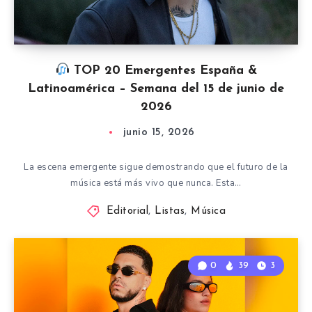
TOP 20 Emergentes España &
Latinoamérica – Semana del 15 de junio de
2026
junio 15, 2026
La escena emergente sigue demostrando que el futuro de la
música está más vivo que nunca. Esta…
Editorial
,
Listas
,
Música
0
39
3