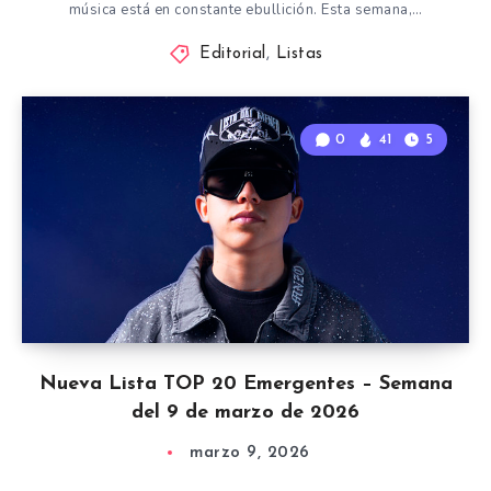
música está en constante ebullición. Esta semana,…
Editorial
,
Listas
0
41
5
Nueva Lista TOP 20 Emergentes – Semana
del 9 de marzo de 2026
marzo 9, 2026