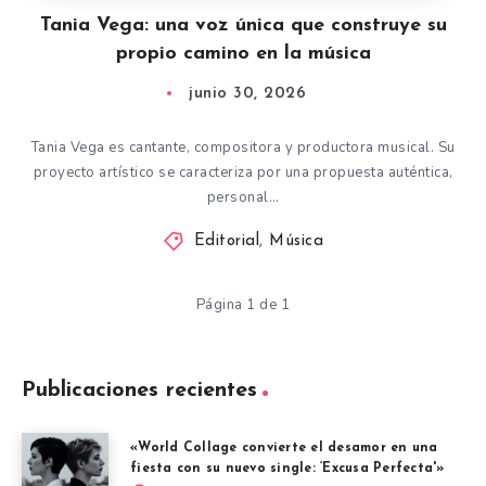
Tania Vega: una voz única que construye su
propio camino en la música
junio 30, 2026
Tania Vega es cantante, compositora y productora musical. Su
proyecto artístico se caracteriza por una propuesta auténtica,
personal…
Editorial
,
Música
Página 1 de 1
Publicaciones recientes
«World Collage convierte el desamor en una
fiesta con su nuevo single: ‘Excusa Perfecta'»