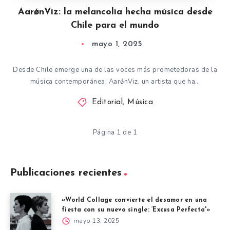
AarǿnViz: la melancolía hecha música desde
Chile para el mundo
mayo 1, 2025
Desde Chile emerge una de las voces más prometedoras de la
música contemporánea: AarǿnViz, un artista que ha…
Editorial
,
Música
Página 1 de 1
Publicaciones recientes
«World Collage convierte el desamor en una
fiesta con su nuevo single: ‘Excusa Perfecta'»
mayo 13, 2025