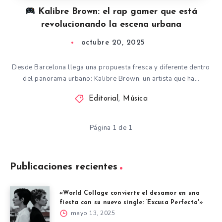
Kalibre Brown: el rap gamer que está
revolucionando la escena urbana
octubre 20, 2025
Desde Barcelona llega una propuesta fresca y diferente dentro
del panorama urbano: Kalibre Brown, un artista que ha…
Editorial
,
Música
Página 1 de 1
Publicaciones recientes
«World Collage convierte el desamor en una
fiesta con su nuevo single: ‘Excusa Perfecta'»
mayo 13, 2025