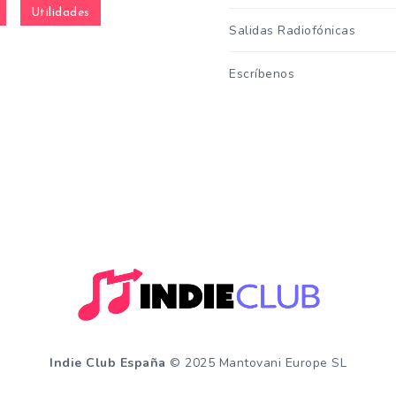
Utilidades
Salidas Radiofónicas
Escríbenos
Indie Club España
© 2025 Mantovani Europe SL