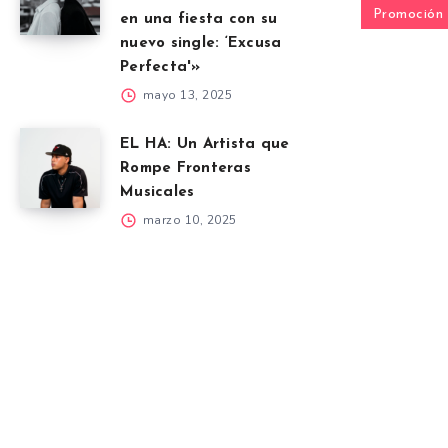
Promoción
en una fiesta con su
nuevo single: ‘Excusa
Perfecta'»
mayo 13, 2025
EL HA: Un Artista que
Rompe Fronteras
Musicales
marzo 10, 2025