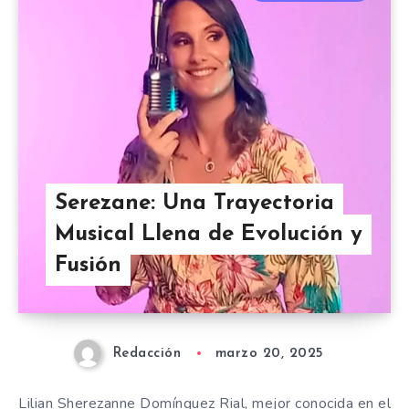
Serezane: Una Trayectoria
Musical Llena de Evolución y
Fusión
Redacción
marzo 20, 2025
Lilian Sherezanne Domínguez Rial, mejor conocida en el