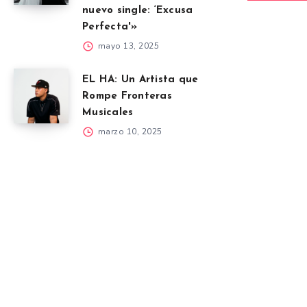
nuevo single: ‘Excusa
Perfecta'»
mayo 13, 2025
EL HA: Un Artista que
Rompe Fronteras
Musicales
marzo 10, 2025