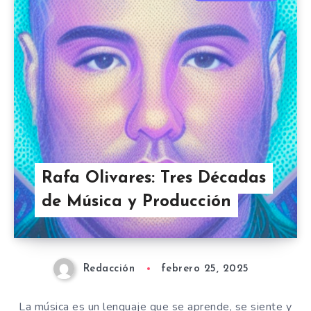
Rafa Olivares: Tres Décadas
de Música y Producción
Redacción
febrero 25, 2025
La música es un lenguaje que se aprende, se siente y