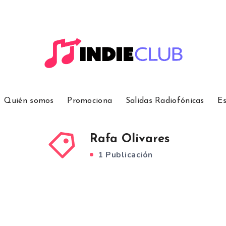
Quién somos
Promociona
Salidas Radiofónicas
Es
Rafa Olivares
1 Publicación