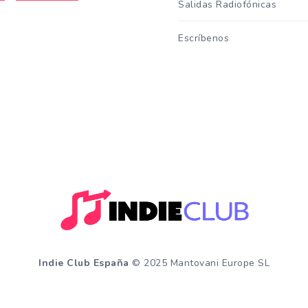
Salidas Radiofónicas
Escríbenos
Indie Club España
© 2025 Mantovani Europe SL