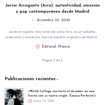
Javier Arrogante (Arro): autenticidad, emoción
y pop contemporáneo desde Madrid
diciembre 30, 2025
Javier Arrogante, más conocido como Arro, es un cantante,
compositor y productor musical español originario de Madrid….
Editorial
,
Música
Página 1 de 1
Publicaciones recientes
«World Collage convierte el desamor en una
fiesta con su nuevo single: ‘Excusa Perfecta'»
mayo 13, 2025