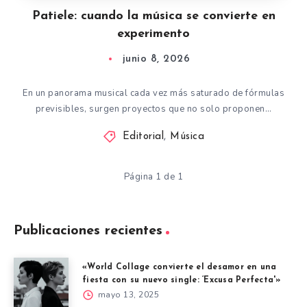
Patiele: cuando la música se convierte en
experimento
junio 8, 2026
En un panorama musical cada vez más saturado de fórmulas
previsibles, surgen proyectos que no solo proponen…
Editorial
,
Música
Página 1 de 1
Publicaciones recientes
«World Collage convierte el desamor en una
fiesta con su nuevo single: ‘Excusa Perfecta'»
mayo 13, 2025