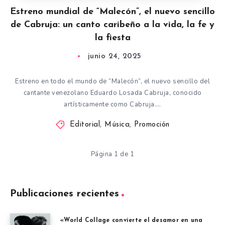
Estreno mundial de “Malecón”, el nuevo sencillo
de Cabruja: un canto caribeño a la vida, la fe y
la fiesta
junio 24, 2025
Estreno en todo el mundo de “Malecón”, el nuevo sencillo del
cantante venezolano Eduardo Losada Cabruja, conocido
artísticamente como Cabruja….
Editorial
,
Música
,
Promoción
Página 1 de 1
Publicaciones recientes
«World Collage convierte el desamor en una