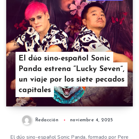
El dúo sino-español Sonic
Panda estrena “Lucky Seven”,
un viaje por los siete pecados
capitales
Redacción
noviembre 4, 2025
El dúo sino-español Sonic Panda, formado por Pere