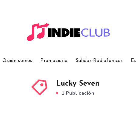
Quién somos
Promociona
Salidas Radiofónicas
Es
Lucky Seven
1 Publicación