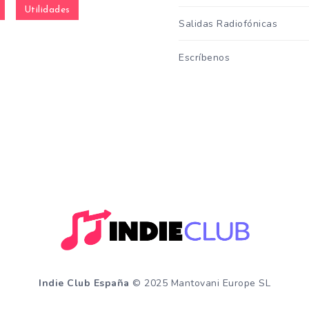
Utilidades
Salidas Radiofónicas
Escríbenos
Indie Club España
© 2025 Mantovani Europe SL