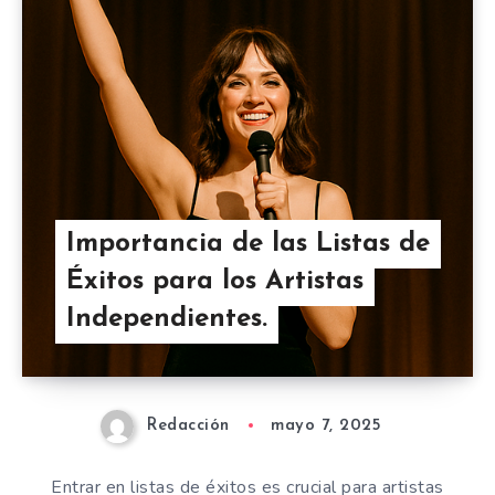
Importancia de las Listas de
Éxitos para los Artistas
Independientes.
Redacción
mayo 7, 2025
Entrar en listas de éxitos es crucial para artistas