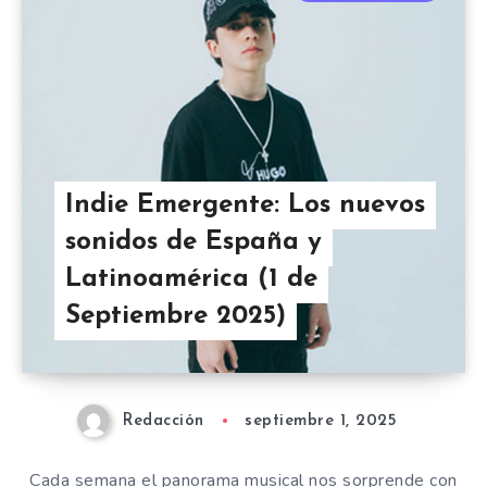
Indie Emergente: Los nuevos
sonidos de España y
Latinoamérica (1 de
Septiembre 2025)
Redacción
septiembre 1, 2025
Cada semana el panorama musical nos sorprende con