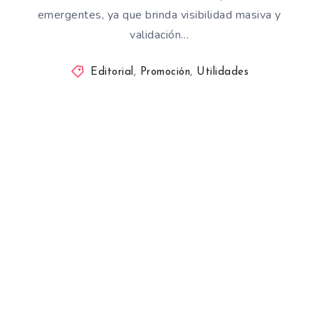
emergentes, ya que brinda visibilidad masiva y
validación…
Editorial
,
Promoción
,
Utilidades