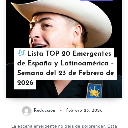
Lista TOP 20 Emergentes
de España y Latinoamérica –
Semana del 23 de Febrero de
2026
Redacción
febrero 23, 2026
La escena emergente no deja de sorprender. Esta