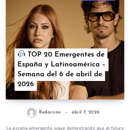
TOP 20 Emergentes de
España y Latinoamérica –
Semana del 6 de abril de
2026
Redacción
abril 7, 2026
La escena emergente sigue demostrando que el futuro