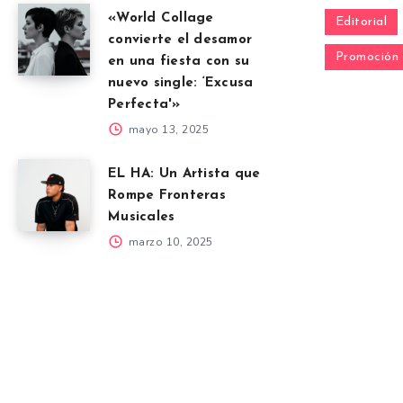
«World Collage
Editorial
convierte el desamor
Promoción
en una fiesta con su
nuevo single: ‘Excusa
Perfecta'»
mayo 13, 2025
EL HA: Un Artista que
Rompe Fronteras
Musicales
marzo 10, 2025