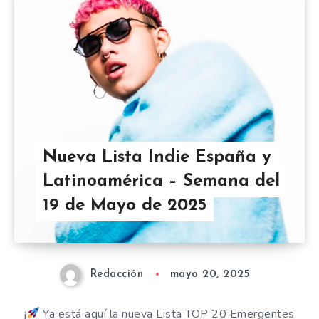
Nueva Lista Indie España y
Latinoamérica – Semana del
19 de Mayo de 2025
Redacción
mayo 20, 2025
¡
Ya está aquí la nueva Lista TOP 20 Emergentes