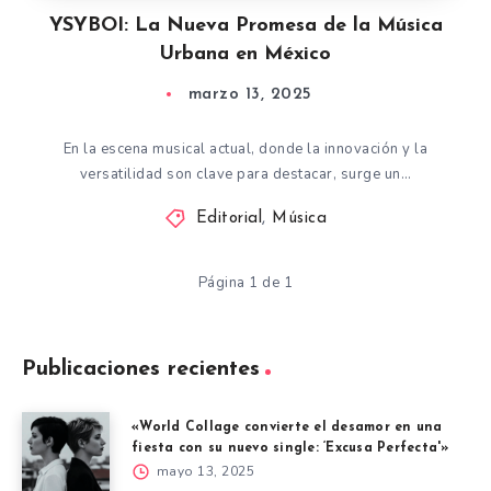
YSYBOI: La Nueva Promesa de la Música
Urbana en México
marzo 13, 2025
En la escena musical actual, donde la innovación y la
versatilidad son clave para destacar, surge un…
Editorial
,
Música
Página 1 de 1
Publicaciones recientes
«World Collage convierte el desamor en una
fiesta con su nuevo single: ‘Excusa Perfecta'»
mayo 13, 2025