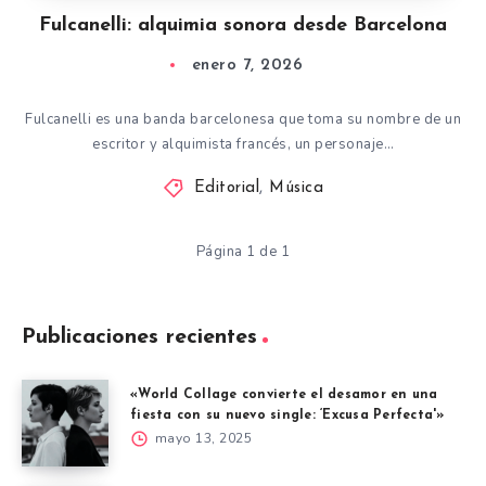
Fulcanelli: alquimia sonora desde Barcelona
enero 7, 2026
Fulcanelli es una banda barcelonesa que toma su nombre de un
escritor y alquimista francés, un personaje…
Editorial
,
Música
Página 1 de 1
Publicaciones recientes
«World Collage convierte el desamor en una
fiesta con su nuevo single: ‘Excusa Perfecta'»
mayo 13, 2025