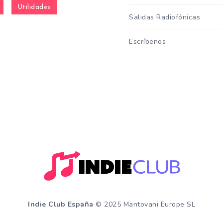
Utilidades
Salidas Radiofónicas
Escríbenos
Indie Club España
© 2025 Mantovani Europe SL