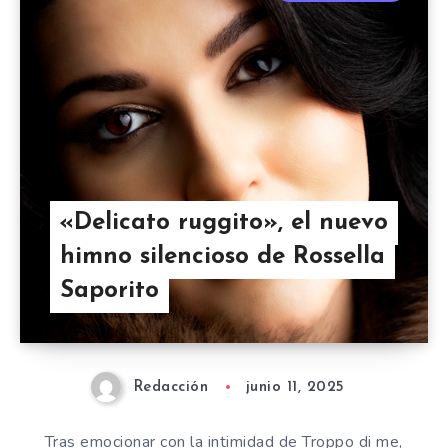
«Delicato ruggito», el nuevo
himno silencioso de Rossella
Saporito
Redacción
junio 11, 2025
Tras emocionar con la intimidad de Troppo di me,