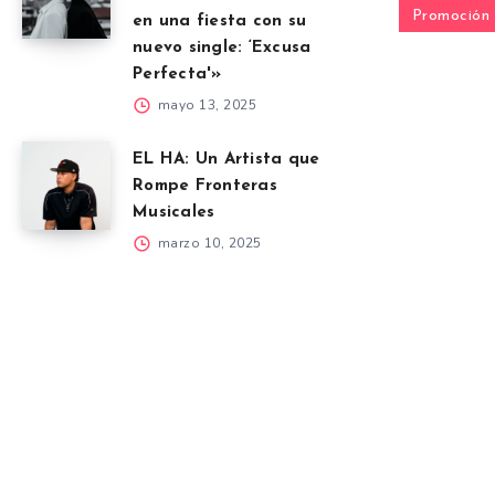
Promoción
en una fiesta con su
nuevo single: ‘Excusa
Perfecta'»
mayo 13, 2025
EL HA: Un Artista que
Rompe Fronteras
Musicales
marzo 10, 2025