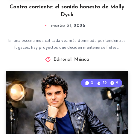
Contra corriente: el sonido honesto de Molly
Dyck
marzo 31, 2026
En una escena musical cada vez más dominada por tendencias
fugaces, hay proyectos que deciden mantenerse fieles…
Editorial
,
Música
0
32
2