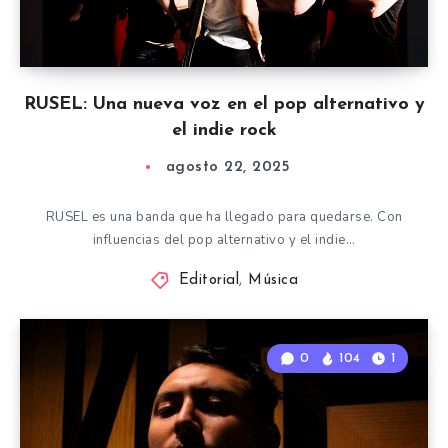
RUSEL: Una nueva voz en el pop alternativo y
el indie rock
agosto 22, 2025
RUSEL es una banda que ha llegado para quedarse. Con
influencias del pop alternativo y el indie…
Editorial
,
Música
0
104
1