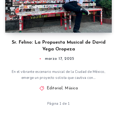
Sr. Felino: La Propuesta Musical de David
Vega Oropeza
marzo 17, 2025
En el vibrante escenario musical de la Ciudad de México,
emerge un proyecto solista que cautiva con…
Editorial
,
Música
Página 1 de 1