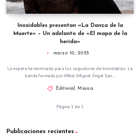
Inoxidables presentan «La Danza de la
Muerte» – Un adelanto de «El mapa de la
herida»
marzo 10, 2025
La espera ha terminado para los seguidores de Inoxidables. La
banda formada por Míkel (Miguel Ángel San…
Editorial
,
Música
Página 1 de 1
Publicaciones recientes