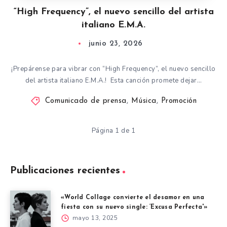
“High Frequency”, el nuevo sencillo del artista
italiano E.M.A.
junio 23, 2026
¡Prepárense para vibrar con “High Frequency”, el nuevo sencillo
del artista italiano E.M.A.! Esta canción promete dejar…
Comunicado de prensa
,
Música
,
Promoción
Página 1 de 1
Publicaciones recientes
«World Collage convierte el desamor en una
fiesta con su nuevo single: ‘Excusa Perfecta'»
mayo 13, 2025