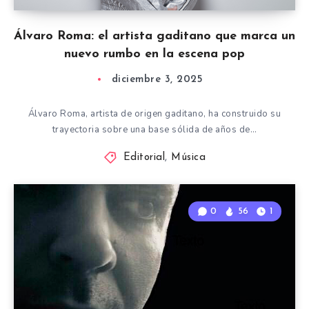
Álvaro Roma: el artista gaditano que marca un
nuevo rumbo en la escena pop
diciembre 3, 2025
Álvaro Roma, artista de origen gaditano, ha construido su
trayectoria sobre una base sólida de años de…
Editorial
,
Música
0
56
1