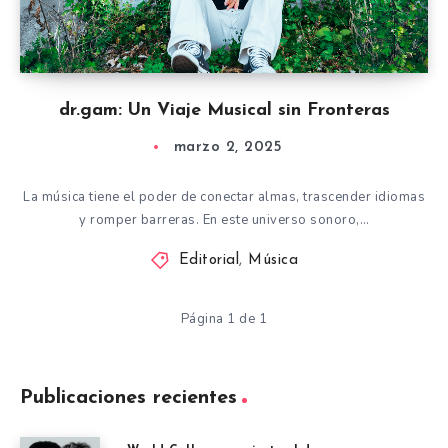
dr.gam: Un Viaje Musical sin Fronteras
marzo 2, 2025
La música tiene el poder de conectar almas, trascender idiomas
y romper barreras. En este universo sonoro,…
Editorial
,
Música
Página 1 de 1
Publicaciones recientes