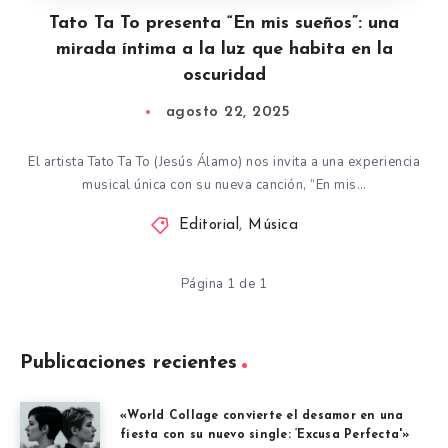
Tato Ta To presenta “En mis sueños”: una
mirada íntima a la luz que habita en la
oscuridad
agosto 22, 2025
El artista Tato Ta To (Jesús Álamo) nos invita a una experiencia
musical única con su nueva canción, “En mis…
Editorial
,
Música
Página 1 de 1
Publicaciones recientes
«World Collage convierte el desamor en una
fiesta con su nuevo single: ‘Excusa Perfecta'»