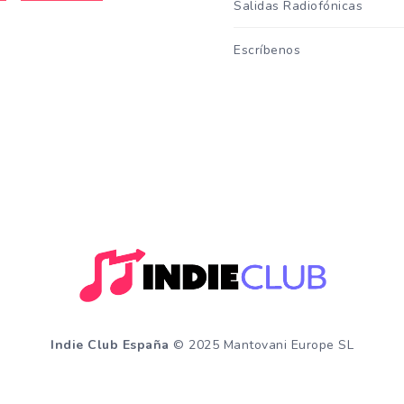
Salidas Radiofónicas
Escríbenos
Indie Club España
© 2025 Mantovani Europe SL