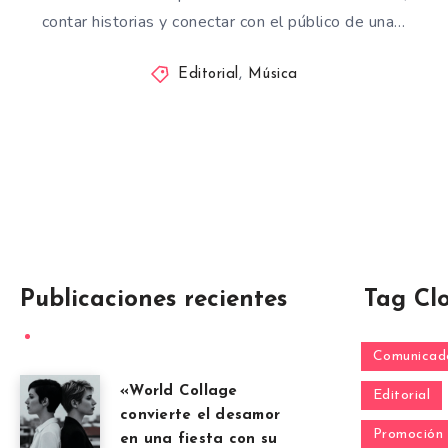
contar historias y conectar con el público de una…
Editorial
,
Música
Publicaciones recientes
Tag Cl
Comunicado
«World Collage
Editorial
convierte el desamor
Promoción
en una fiesta con su