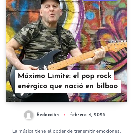
Máximo Límite: el pop rock
enérgico que nació en bilbao
Redacción
febrero 4, 2025
La música tiene el poder de transmitir emociones,