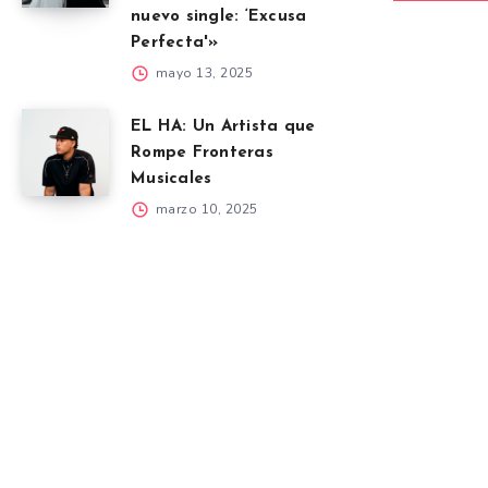
nuevo single: ‘Excusa
Perfecta'»
mayo 13, 2025
EL HA: Un Artista que
Rompe Fronteras
Musicales
marzo 10, 2025