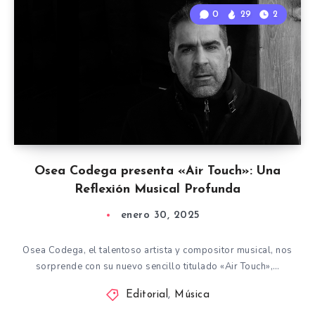
0
29
2
Osea Codega presenta «Air Touch»: Una
Reflexión Musical Profunda
enero 30, 2025
Osea Codega, el talentoso artista y compositor musical, nos
sorprende con su nuevo sencillo titulado «Air Touch»,…
Editorial
,
Música