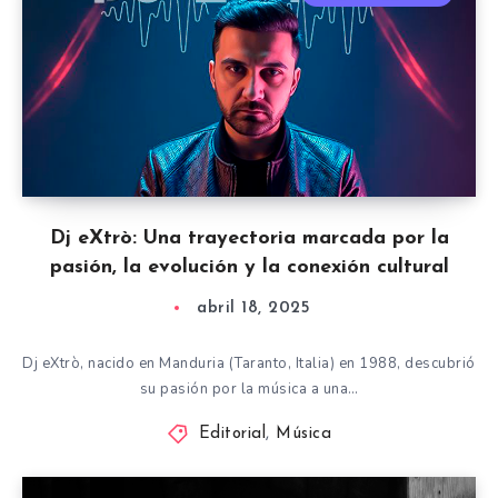
Dj eXtrò: Una trayectoria marcada por la
pasión, la evolución y la conexión cultural
abril 18, 2025
Dj eXtrò, nacido en Manduria (Taranto, Italia) en 1988, descubrió
su pasión por la música a una…
Editorial
,
Música