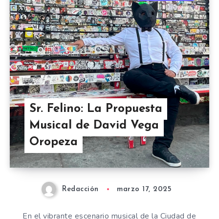
Sr. Felino: La Propuesta
Musical de David Vega
Oropeza
Redacción
marzo 17, 2025
En el vibrante escenario musical de la Ciudad de