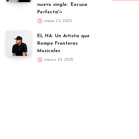
nuevo single: ‘Excusa
Perfecta'»
mayo 13, 2025
EL HA: Un Artista que
Rompe Fronteras
Musicales
marzo 10, 2025