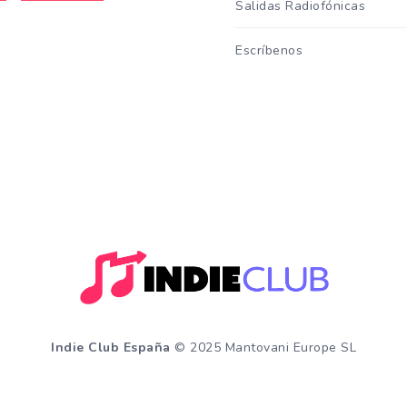
Salidas Radiofónicas
Escríbenos
Indie Club España
© 2025 Mantovani Europe SL