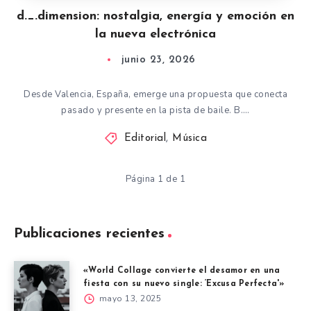
d._.dimension: nostalgia, energía y emoción en
la nueva electrónica
junio 23, 2026
Desde Valencia, España, emerge una propuesta que conecta
pasado y presente en la pista de baile. B….
Editorial
,
Música
Página 1 de 1
Publicaciones recientes
«World Collage convierte el desamor en una
fiesta con su nuevo single: ‘Excusa Perfecta'»
mayo 13, 2025