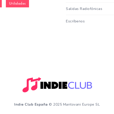
Utilidades
Salidas Radiofónicas
Escríbenos
Indie Club España
© 2025 Mantovani Europe SL