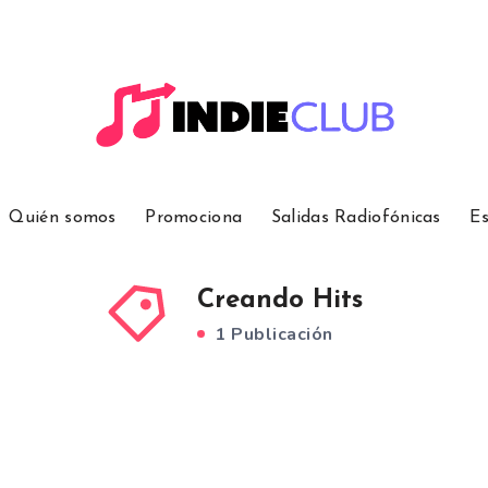
Quién somos
Promociona
Salidas Radiofónicas
Es
Creando Hits
1 Publicación