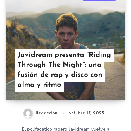
Javidream presenta “Riding
Through The Night”: una
fusión de rap y disco con
alma y ritmo
Redacción
octubre 17, 2025
El polifacético rapero Javidream vuelve a