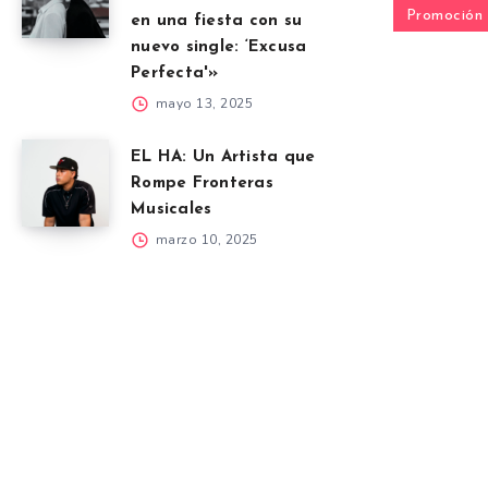
Promoción
en una fiesta con su
nuevo single: ‘Excusa
Perfecta'»
mayo 13, 2025
EL HA: Un Artista que
Rompe Fronteras
Musicales
marzo 10, 2025